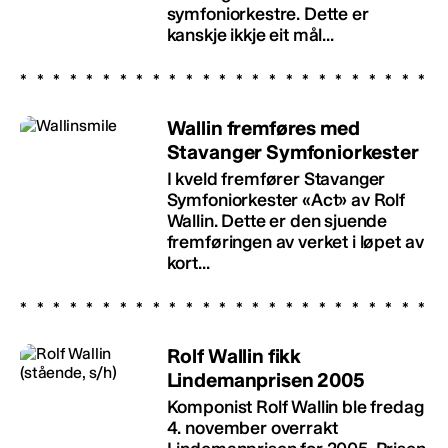
symfoniorkestre. Dette er
kanskje ikkje eit mål...
Wallin fremføres med
Stavanger Symfoniorkester
I kveld fremfører Stavanger
Symfoniorkester «Act» av Rolf
Wallin. Dette er den sjuende
fremføringen av verket i løpet av
kort...
Rolf Wallin fikk
Lindemanprisen 2005
Komponist Rolf Wallin ble fredag
4. november overrakt