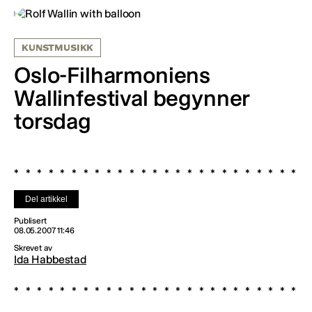
KUNSTMUSIKK
Oslo-Filharmoniens
Wallinfestival begynner
torsdag
Del artikkel
Publisert
08.05.2007 11:46
Skrevet av
Ida Habbestad