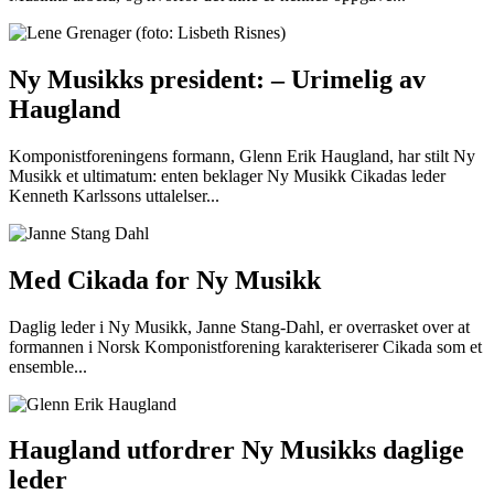
Ny Musikks president: – Urimelig av
Haugland
Komponistforeningens formann, Glenn Erik Haugland, har stilt Ny
Musikk et ultimatum: enten beklager Ny Musikk Cikadas leder
Kenneth Karlssons uttalelser...
Med Cikada for Ny Musikk
Daglig leder i Ny Musikk, Janne Stang-Dahl, er overrasket over at
formannen i Norsk Komponistforening karakteriserer Cikada som et
ensemble...
Haugland utfordrer Ny Musikks daglige
leder