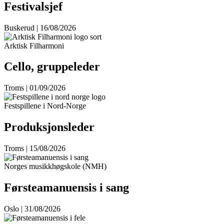
Festivalsjef
Buskerud | 16/08/2026
Arktisk Filharmoni
Cello, gruppeleder
Troms | 01/09/2026
Festspillene i Nord-Norge
Produksjonsleder
Troms | 15/08/2026
Norges musikkhøgskole (NMH)
Førsteamanuensis i sang
Oslo | 31/08/2026