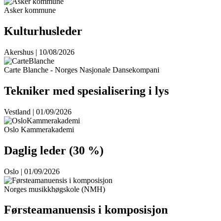
Asker kommune
Kulturhusleder
Akershus | 10/08/2026
Carte Blanche - Norges Nasjonale Dansekompani
Tekniker med spesialisering i lys
Vestland | 01/09/2026
Oslo Kammerakademi
Daglig leder (30 %)
Oslo | 01/09/2026
Norges musikkhøgskole (NMH)
Førsteamanuensis i komposisjon