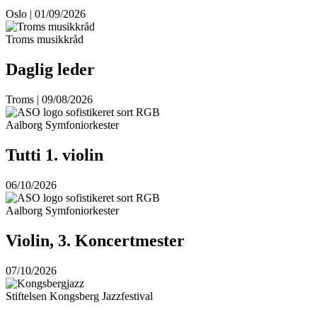
Oslo | 01/09/2026
Troms musikkråd
Daglig leder
Troms | 09/08/2026
Aalborg Symfoniorkester
Tutti 1. violin
06/10/2026
Aalborg Symfoniorkester
Violin, 3. Koncertmester
07/10/2026
Stiftelsen Kongsberg Jazzfestival