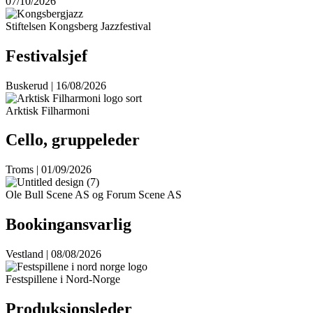
07/10/2026
Stiftelsen Kongsberg Jazzfestival
Festivalsjef
Buskerud | 16/08/2026
Arktisk Filharmoni
Cello, gruppeleder
Troms | 01/09/2026
Ole Bull Scene AS og Forum Scene AS
Bookingansvarlig
Vestland | 08/08/2026
Festspillene i Nord-Norge
Produksjonsleder