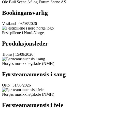
Ole Bull Scene AS og Forum Scene AS
Bookingansvarlig
Vestland | 08/08/2026
Festspillene i Nord-Norge
Produksjonsleder
Troms | 15/08/2026
Norges musikkhøgskole (NMH)
Førsteamanuensis i sang
Oslo | 31/08/2026
Norges musikkhøgskole (NMH)
Førsteamanuensis i fele