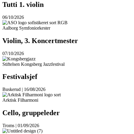
Tutti 1. violin
06/10/2026
Aalborg Symfoniorkester
Violin, 3. Koncertmester
07/10/2026
Stiftelsen Kongsberg Jazzfestival
Festivalsjef
Buskerud | 16/08/2026
Arktisk Filharmoni
Cello, gruppeleder
Troms | 01/09/2026