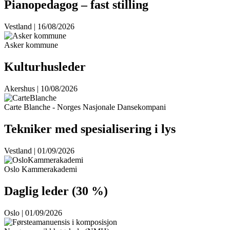
Pianopedagog – fast stilling
Vestland | 16/08/2026
Asker kommune
Kulturhusleder
Akershus | 10/08/2026
Carte Blanche - Norges Nasjonale Dansekompani
Tekniker med spesialisering i lys
Vestland | 01/09/2026
Oslo Kammerakademi
Daglig leder (30 %)
Oslo | 01/09/2026