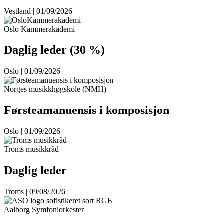
Vestland | 01/09/2026
Oslo Kammerakademi
Daglig leder (30 %)
Oslo | 01/09/2026
Norges musikkhøgskole (NMH)
Førsteamanuensis i komposisjon
Oslo | 01/09/2026
Troms musikkråd
Daglig leder
Troms | 09/08/2026
Aalborg Symfoniorkester