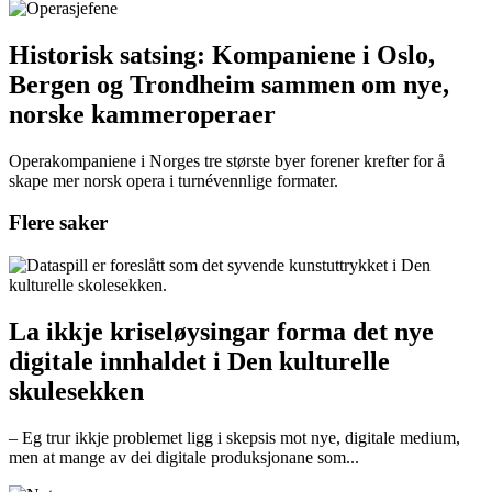
Historisk satsing: Kompaniene i Oslo,
Bergen og Trondheim sammen om nye,
norske kammeroperaer
Operakompaniene i Norges tre største byer forener krefter for å
skape mer norsk opera i turnévennlige formater.
Flere saker
La ikkje kriseløysingar forma det nye
digitale innhaldet i Den kulturelle
skulesekken
– Eg trur ikkje problemet ligg i skepsis mot nye, digitale medium,
men at mange av dei digitale produksjonane som...