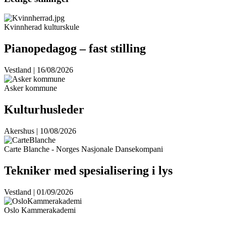
Kvinnherad kulturskule
Pianopedagog – fast stilling
Vestland | 16/08/2026
Asker kommune
Kulturhusleder
Akershus | 10/08/2026
Carte Blanche - Norges Nasjonale Dansekompani
Tekniker med spesialisering i lys
Vestland | 01/09/2026
Oslo Kammerakademi