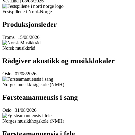
Vestland | 08/08/2026
Festspillene i Nord-Norge
Produksjonsleder
Troms | 15/08/2026
Norsk musikkråd
Rådgiver akustikk og musikklokaler
Oslo | 07/08/2026
Norges musikkhøgskole (NMH)
Førsteamanuensis i sang
Oslo | 31/08/2026
Norges musikkhøgskole (NMH)
Førsteamanuensis i fele