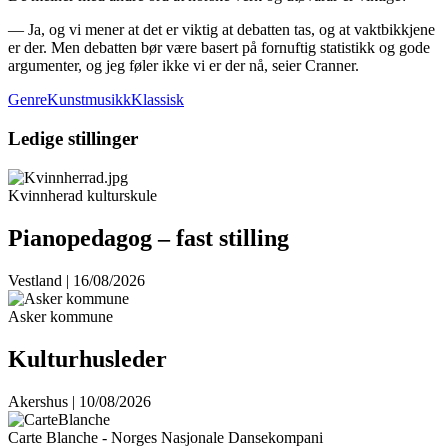
— Ja, og vi mener at det er viktig at debatten tas, og at vaktbikkjene
er der. Men debatten bør være basert på fornuftig statistikk og gode
argumenter, og jeg føler ikke vi er der nå, seier Cranner.
GenreKunstmusikkKlassisk
Ledige stillinger
Kvinnherad kulturskule
Pianopedagog – fast stilling
Vestland | 16/08/2026
Asker kommune
Kulturhusleder
Akershus | 10/08/2026
Carte Blanche - Norges Nasjonale Dansekompani