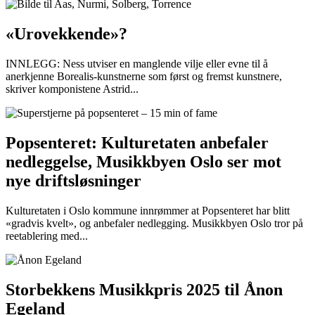
«Urovekkende»?
INNLEGG: Ness utviser en manglende vilje eller evne til å
anerkjenne Borealis-kunstnerne som først og fremst kunstnere,
skriver komponistene Astrid...
Popsenteret: Kulturetaten anbefaler
nedleggelse, Musikkbyen Oslo ser mot
nye driftsløsninger
Kulturetaten i Oslo kommune innrømmer at Popsenteret har blitt
«gradvis kvelt», og anbefaler nedlegging. Musikkbyen Oslo tror på
reetablering med...
Storbekkens Musikkpris 2025 til Ånon
Egeland