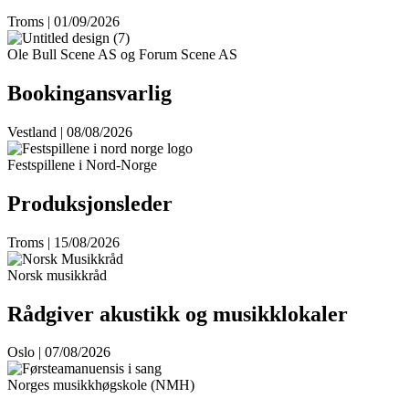
Troms | 01/09/2026
Ole Bull Scene AS og Forum Scene AS
Bookingansvarlig
Vestland | 08/08/2026
Festspillene i Nord-Norge
Produksjonsleder
Troms | 15/08/2026
Norsk musikkråd
Rådgiver akustikk og musikklokaler
Oslo | 07/08/2026
Norges musikkhøgskole (NMH)