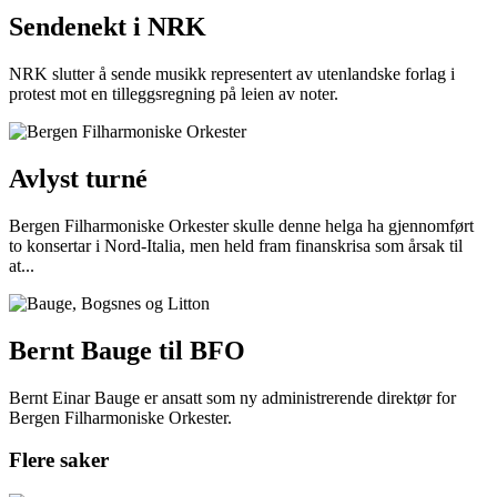
Sendenekt i NRK
NRK slutter å sende musikk representert av utenlandske forlag i
protest mot en tilleggsregning på leien av noter.
Avlyst turné
Bergen Filharmoniske Orkester skulle denne helga ha gjennomført
to konsertar i Nord-Italia, men held fram finanskrisa som årsak til
at...
Bernt Bauge til BFO
Bernt Einar Bauge er ansatt som ny administrerende direktør for
Bergen Filharmoniske Orkester.
Flere saker