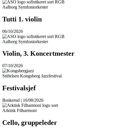
Aalborg Symfoniorkester
Tutti 1. violin
06/10/2026
Aalborg Symfoniorkester
Violin, 3. Koncertmester
07/10/2026
Stiftelsen Kongsberg Jazzfestival
Festivalsjef
Buskerud | 16/08/2026
Arktisk Filharmoni
Cello, gruppeleder