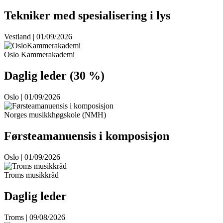
Tekniker med spesialisering i lys
Vestland | 01/09/2026
Oslo Kammerakademi
Daglig leder (30 %)
Oslo | 01/09/2026
Norges musikkhøgskole (NMH)
Førsteamanuensis i komposisjon
Oslo | 01/09/2026
Troms musikkråd
Daglig leder
Troms | 09/08/2026