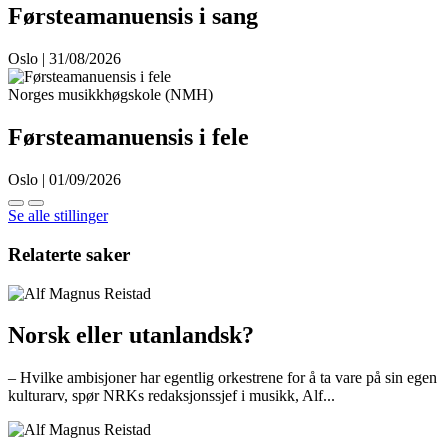
Førsteamanuensis i sang
Oslo | 31/08/2026
Norges musikkhøgskole (NMH)
Førsteamanuensis i fele
Oslo | 01/09/2026
Se alle stillinger
Relaterte saker
Norsk eller utanlandsk?
– Hvilke ambisjoner har egentlig orkestrene for å ta vare på sin egen
kulturarv, spør NRKs redaksjonssjef i musikk, Alf...