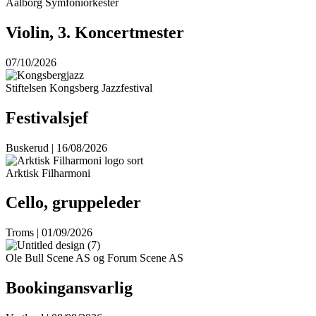
Aalborg Symfoniorkester
Violin, 3. Koncertmester
07/10/2026
Stiftelsen Kongsberg Jazzfestival
Festivalsjef
Buskerud | 16/08/2026
Arktisk Filharmoni
Cello, gruppeleder
Troms | 01/09/2026
Ole Bull Scene AS og Forum Scene AS
Bookingansvarlig