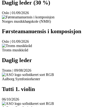
Daglig leder (30 %)
Oslo | 01/09/2026
Norges musikkhøgskole (NMH)
Førsteamanuensis i komposisjon
Oslo | 01/09/2026
Troms musikkråd
Daglig leder
Troms | 09/08/2026
Aalborg Symfoniorkester
Tutti 1. violin
06/10/2026