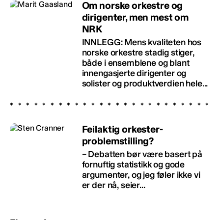
Om norske orkestre og
dirigenter, men mest om
NRK
INNLEGG: Mens kvaliteten hos
norske orkestre stadig stiger,
både i ensemblene og blant
innengasjerte dirigenter og
solister og produktverdien hele...
Feilaktig orkester-
problemstilling?
– Debatten bør være basert på
fornuftig statistikk og gode
argumenter, og jeg føler ikke vi
er der nå, seier...