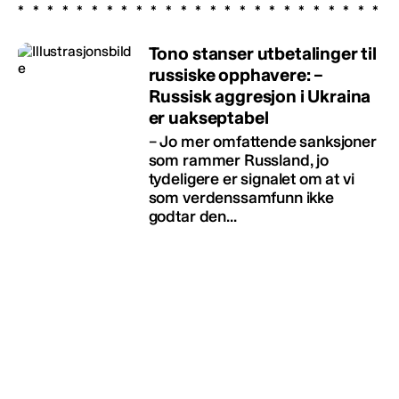
Tono stanser utbetalinger til
russiske opphavere: –
Russisk aggresjon i Ukraina
er uakseptabel
– Jo mer omfattende sanksjoner
som rammer Russland, jo
tydeligere er signalet om at vi
som verdenssamfunn ikke
godtar den...