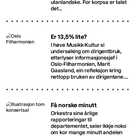
utanlandske. For korpsa er talet
det...
Er 13,5% lite?
I høve Musikk-Kultur si
undersøking om dirigentbruk,
etterlyser informasjonssjef i
Oslo-Filharmonien, Marit
Gaasland, ein refleksjon kring
nettopp bruken av dirigentane....
Få norske minutt
Orkestra sine årlige
rapporteringar til
departementet, seier ikkje noko
om kor mange minutt andelen