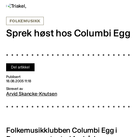
FOLKEMUSIKK
Sprek høst hos Columbi Egg
Del artikkel
Publisert
18.08.2005 11:18
Skrevet av
Arvid Skancke-Knutsen
Folkemusikklubben Columbi Egg i