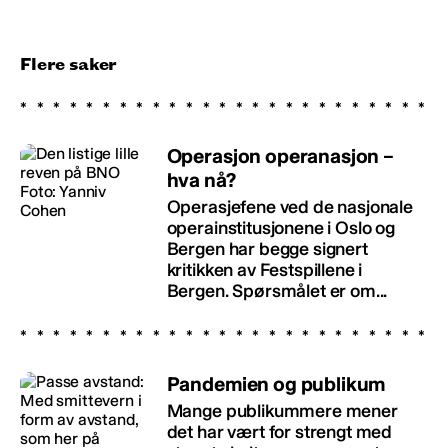
Flere saker
Operasjon operanasjon –
hva nå?
Operasjefene ved de nasjonale
operainstitusjonene i Oslo og
Bergen har begge signert
kritikken av Festspillene i
Bergen. Spørsmålet er om...
Pandemien og publikum
Mange publikummere mener
det har vært for strengt med