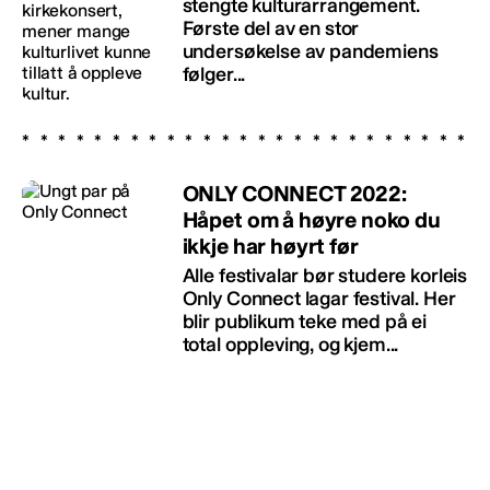
stengte kulturarrangement.
Første del av en stor
undersøkelse av pandemiens
følger...
ONLY CONNECT 2022:
Håpet om å høyre noko du
ikkje har høyrt før
Alle festivalar bør studere korleis
Only Connect lagar festival. Her
blir publikum teke med på ei
total oppleving, og kjem...