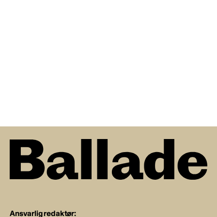
Ansvarlig redaktør: