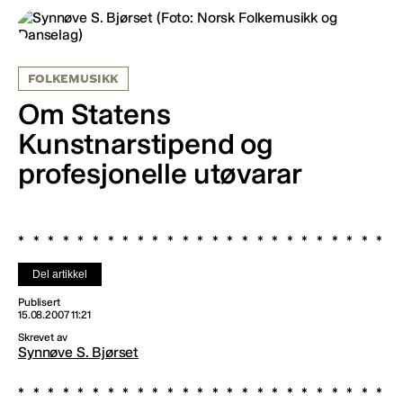
FOLKEMUSIKK
Om Statens
Kunstnarstipend og
profesjonelle utøvarar
Del artikkel
Publisert
15.08.2007 11:21
Skrevet av
Synnøve S. Bjørset