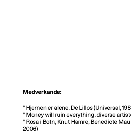
Medverkande:
* Hjernen er alene, De Lillos (Universal, 19
* Money will ruin everything, diverse artist
* Rosa i Botn, Knut Hamre, Benedicte Mau
2006)