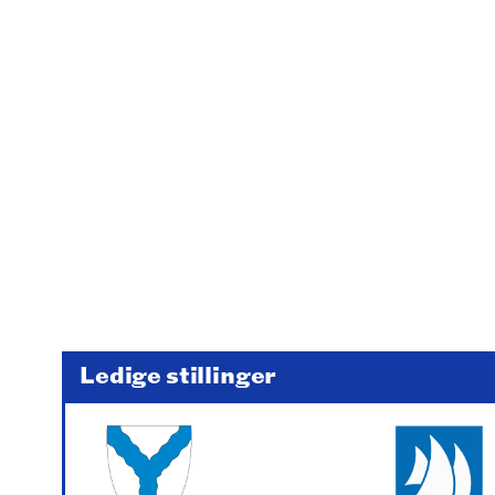
Ledige stillinger