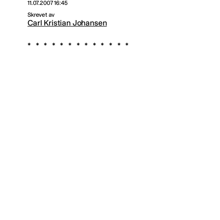
11.07.2007 16:45
Skrevet av
Carl Kristian Johansen