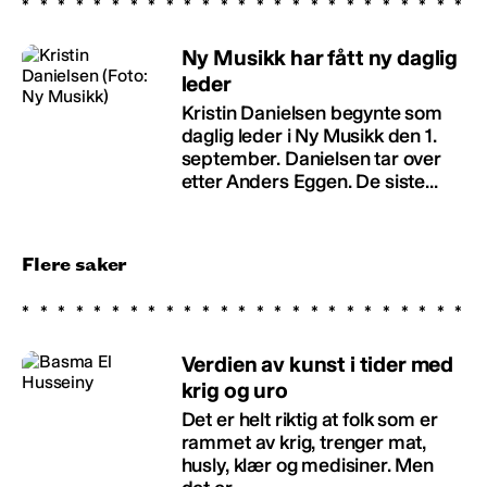
Ny Musikk har fått ny daglig
leder
Kristin Danielsen begynte som
daglig leder i Ny Musikk den 1.
september. Danielsen tar over
etter Anders Eggen. De siste...
Flere saker
Verdien av kunst i tider med
krig og uro
Det er helt riktig at folk som er
rammet av krig, trenger mat,
husly, klær og medisiner. Men