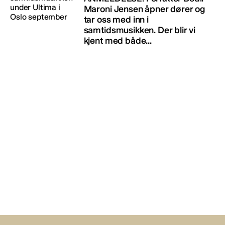
Maroni Jensen åpner dører og
tar oss med inn i
samtidsmusikken. Der blir vi
kjent med både...