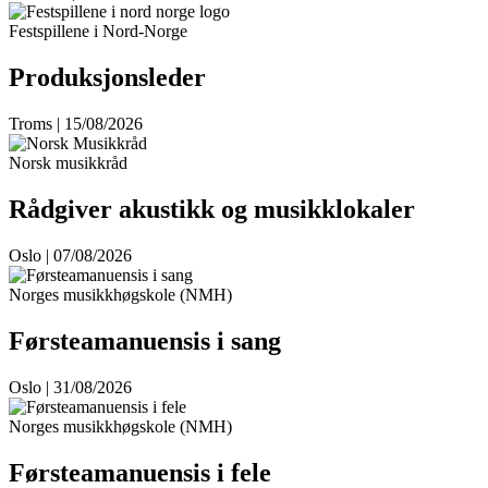
Festspillene i Nord-Norge
Produksjonsleder
Troms | 15/08/2026
Norsk musikkråd
Rådgiver akustikk og musikklokaler
Oslo | 07/08/2026
Norges musikkhøgskole (NMH)
Førsteamanuensis i sang
Oslo | 31/08/2026
Norges musikkhøgskole (NMH)
Førsteamanuensis i fele