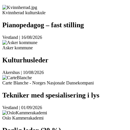
Kvinnherad kulturskule
Pianopedagog – fast stilling
Vestland | 16/08/2026
Asker kommune
Kulturhusleder
Akershus | 10/08/2026
Carte Blanche - Norges Nasjonale Dansekompani
Tekniker med spesialisering i lys
Vestland | 01/09/2026
Oslo Kammerakademi