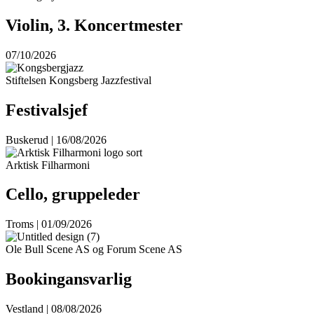
Violin, 3. Koncertmester
07/10/2026
Stiftelsen Kongsberg Jazzfestival
Festivalsjef
Buskerud | 16/08/2026
Arktisk Filharmoni
Cello, gruppeleder
Troms | 01/09/2026
Ole Bull Scene AS og Forum Scene AS
Bookingansvarlig
Vestland | 08/08/2026