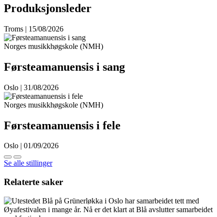
Produksjonsleder
Troms | 15/08/2026
Norges musikkhøgskole (NMH)
Førsteamanuensis i sang
Oslo | 31/08/2026
Norges musikkhøgskole (NMH)
Førsteamanuensis i fele
Oslo | 01/09/2026
Se alle stillinger
Relaterte saker