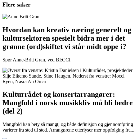
Flere saker
Hvordan kan kreativ næring generelt og
kultursektoren spesielt bidra mer i det
grønne (ord)skiftet vi står midt oppe i?
Spør Anne-Britt Gran, ved BI:CCI
Kulturrådet og konsertarrangører:
Mangfold i norsk musikkliv må bli bedre
(del 2)
Mangfold kan bety så mangt, og både definisjon og gjennomføring
varierer fra sted til sted. Arrangørene etterlyser mer oppfølging fra...