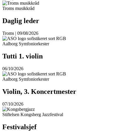
Troms musikkråd
Daglig leder
Troms | 09/08/2026
Aalborg Symfoniorkester
Tutti 1. violin
06/10/2026
Aalborg Symfoniorkester
Violin, 3. Koncertmester
07/10/2026
Stiftelsen Kongsberg Jazzfestival
Festivalsjef