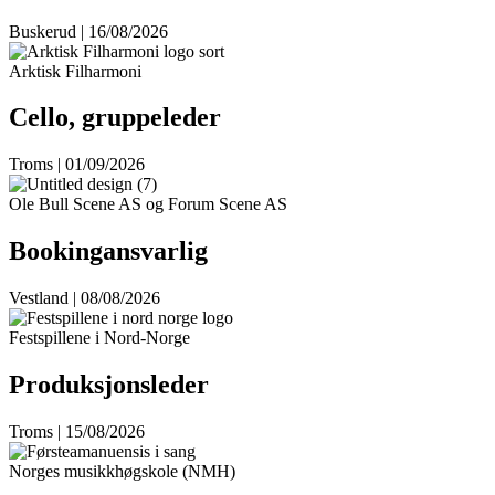
Buskerud | 16/08/2026
Arktisk Filharmoni
Cello, gruppeleder
Troms | 01/09/2026
Ole Bull Scene AS og Forum Scene AS
Bookingansvarlig
Vestland | 08/08/2026
Festspillene i Nord-Norge
Produksjonsleder
Troms | 15/08/2026
Norges musikkhøgskole (NMH)