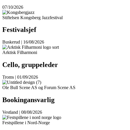
07/10/2026
Stiftelsen Kongsberg Jazzfestival
Festivalsjef
Buskerud | 16/08/2026
Arktisk Filharmoni
Cello, gruppeleder
Troms | 01/09/2026
Ole Bull Scene AS og Forum Scene AS
Bookingansvarlig
Vestland | 08/08/2026
Festspillene i Nord-Norge