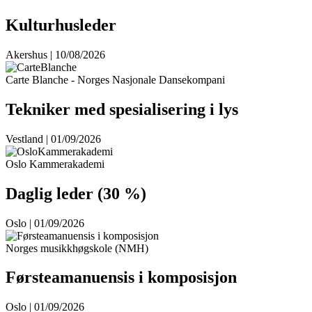
Kulturhusleder
Akershus | 10/08/2026
Carte Blanche - Norges Nasjonale Dansekompani
Tekniker med spesialisering i lys
Vestland | 01/09/2026
Oslo Kammerakademi
Daglig leder (30 %)
Oslo | 01/09/2026
Norges musikkhøgskole (NMH)
Førsteamanuensis i komposisjon
Oslo | 01/09/2026