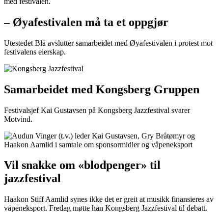
– Øyafestivalen må ta et oppgjør
Utestedet Blå avslutter samarbeidet med Øyafestivalen i protest mot
festivalens eierskap.
Samarbeidet med Kongsberg Gruppen
Festivalsjef Kai Gustavsen på Kongsberg Jazzfestival svarer
Motvind.
Vil snakke om «blodpenger» til
jazzfestival
Haakon Stiff Aamlid synes ikke det er greit at musikk finansieres av
våpeneksport. Fredag møtte han Kongsberg Jazzfestival til debatt.