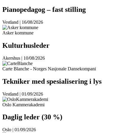
Pianopedagog – fast stilling
Vestland | 16/08/2026
Asker kommune
Kulturhusleder
Akershus | 10/08/2026
Carte Blanche - Norges Nasjonale Dansekompani
Tekniker med spesialisering i lys
Vestland | 01/09/2026
Oslo Kammerakademi
Daglig leder (30 %)
Oslo | 01/09/2026