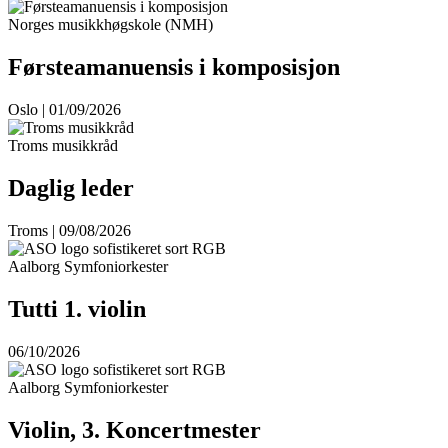
Norges musikkhøgskole (NMH)
Førsteamanuensis i komposisjon
Oslo | 01/09/2026
Troms musikkråd
Daglig leder
Troms | 09/08/2026
Aalborg Symfoniorkester
Tutti 1. violin
06/10/2026
Aalborg Symfoniorkester
Violin, 3. Koncertmester