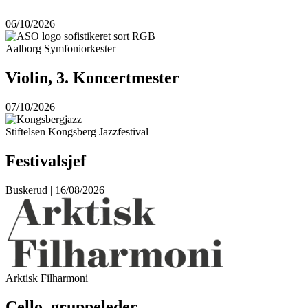
06/10/2026
Aalborg Symfoniorkester
Violin, 3. Koncertmester
07/10/2026
Stiftelsen Kongsberg Jazzfestival
Festivalsjef
Buskerud | 16/08/2026
Arktisk Filharmoni
Cello, gruppeleder