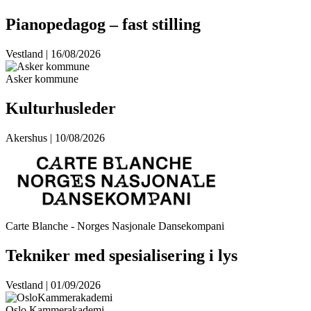
Pianopedagog – fast stilling
Vestland | 16/08/2026
Asker kommune
Kulturhusleder
Akershus | 10/08/2026
Carte Blanche - Norges Nasjonale Dansekompani
Tekniker med spesialisering i lys
Vestland | 01/09/2026
Oslo Kammerakademi