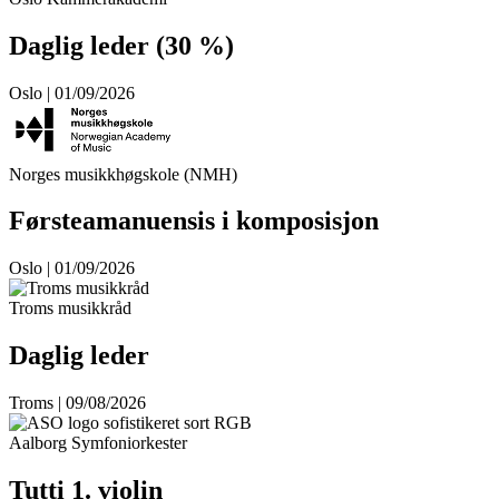
Daglig leder (30 %)
Oslo | 01/09/2026
Norges musikkhøgskole (NMH)
Førsteamanuensis i komposisjon
Oslo | 01/09/2026
Troms musikkråd
Daglig leder
Troms | 09/08/2026
Aalborg Symfoniorkester
Tutti 1. violin