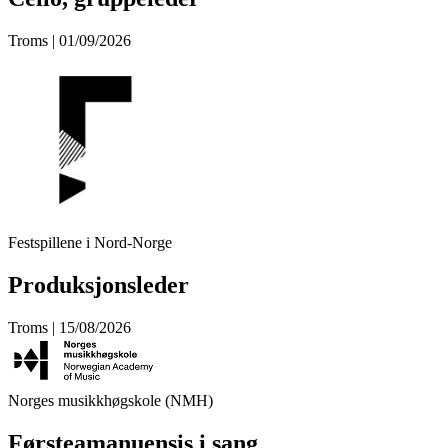
Troms | 01/09/2026
Festspillene i Nord-Norge
Produksjonsleder
Troms | 15/08/2026
Norges musikkhøgskole (NMH)
Førsteamanuensis i sang