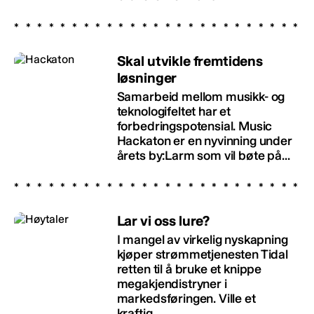
Skal utvikle fremtidens
løsninger
Samarbeid mellom musikk- og
teknologifeltet har et
forbedringspotensial. Music
Hackaton er en nyvinning under
årets by:Larm som vil bøte på...
Lar vi oss lure?
I mangel av virkelig nyskapning
kjøper strømmetjenesten Tidal
retten til å bruke et knippe
megakjendistryner i
markedsføringen. Ville et
kraftig...