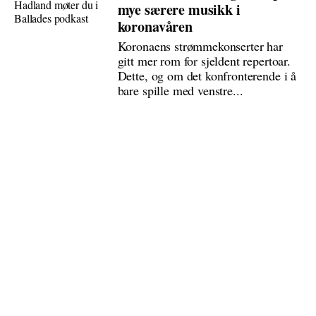
mye særere musikk i
koronavåren
Koronaens strømmekonserter har
gitt mer rom for sjeldent repertoar.
Dette, og om det konfronterende i å
bare spille med venstre...