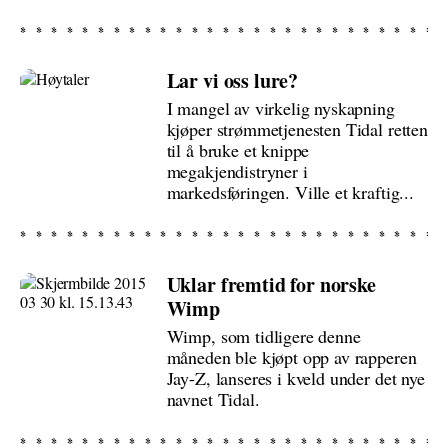
Lar vi oss lure?
I mangel av virkelig nyskapning
kjøper strømmetjenesten Tidal retten
til å bruke et knippe
megakjendistryner i
markedsføringen. Ville et kraftig...
Uklar fremtid for norske
Wimp
Wimp, som tidligere denne
måneden ble kjøpt opp av rapperen
Jay-Z, lanseres i kveld under det nye
navnet Tidal.