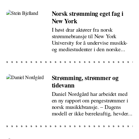
Norsk strømming eget fag i
New York
I høst drar aktører fra norsk
strømmebransje til New York
University for å undervise musikk-
og mediestudenter i den norske...
Strømming, strømmer og
tidevann
Daniel Nordgård har arbeidet med
en ny rapport om pengestrømmer i
norsk musikkbransje. – Dagens
modell er ikke bærekraftig, hevder...