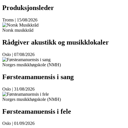
Produksjonsleder
Troms | 15/08/2026
Norsk musikkråd
Rådgiver akustikk og musikklokaler
Oslo | 07/08/2026
Norges musikkhøgskole (NMH)
Førsteamanuensis i sang
Oslo | 31/08/2026
Norges musikkhøgskole (NMH)
Førsteamanuensis i fele
Oslo | 01/09/2026