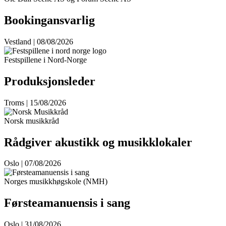
Bookingansvarlig
Vestland | 08/08/2026
Festspillene i Nord-Norge
Produksjonsleder
Troms | 15/08/2026
Norsk musikkråd
Rådgiver akustikk og musikklokaler
Oslo | 07/08/2026
Norges musikkhøgskole (NMH)
Førsteamanuensis i sang
Oslo | 31/08/2026