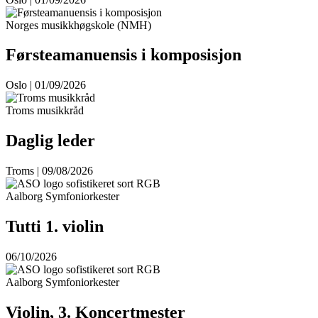
Norges musikkhøgskole (NMH)
Førsteamanuensis i komposisjon
Oslo | 01/09/2026
Troms musikkråd
Daglig leder
Troms | 09/08/2026
Aalborg Symfoniorkester
Tutti 1. violin
06/10/2026
Aalborg Symfoniorkester
Violin, 3. Koncertmester