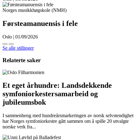
Norges musikkhøgskole (NMH)
Førsteamanuensis i fele
Oslo | 01/09/2026
Se alle stillinger
Relaterte saker
Et eget århundre: Landsdekkende
symfoniorkestersamarbeid og
jubileumsbok
I sammenheng med hundreårsmarkeringen av norsk selvstendighet
har Norges symfoniorkestre gått sammen om å spille 20 utvalgte
norske verk fra...