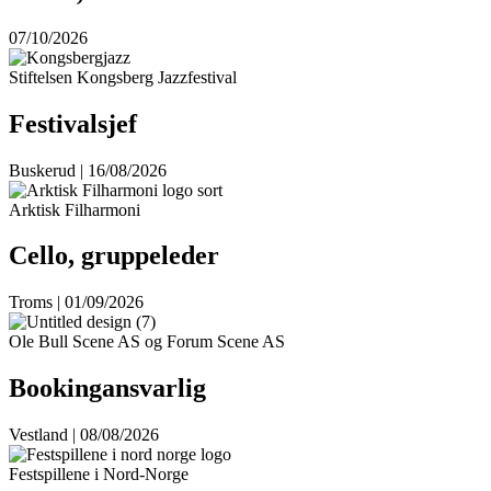
07/10/2026
Stiftelsen Kongsberg Jazzfestival
Festivalsjef
Buskerud | 16/08/2026
Arktisk Filharmoni
Cello, gruppeleder
Troms | 01/09/2026
Ole Bull Scene AS og Forum Scene AS
Bookingansvarlig
Vestland | 08/08/2026
Festspillene i Nord-Norge