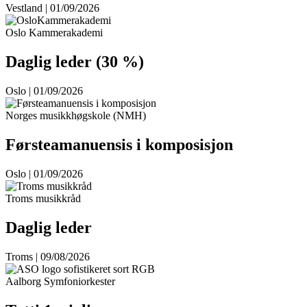
Vestland | 01/09/2026
Oslo Kammerakademi
Daglig leder (30 %)
Oslo | 01/09/2026
Norges musikkhøgskole (NMH)
Førsteamanuensis i komposisjon
Oslo | 01/09/2026
Troms musikkråd
Daglig leder
Troms | 09/08/2026
Aalborg Symfoniorkester