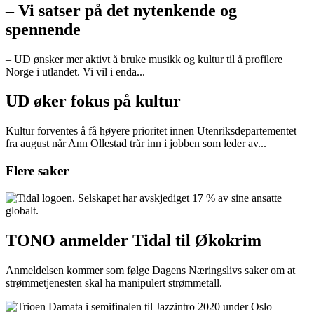
– Vi satser på det nytenkende og
spennende
– UD ønsker mer aktivt å bruke musikk og kultur til å profilere
Norge i utlandet. Vi vil i enda...
UD øker fokus på kultur
Kultur forventes å få høyere prioritet innen Utenriksdepartementet
fra august når Ann Ollestad trår inn i jobben som leder av...
Flere saker
TONO anmelder Tidal til Økokrim
Anmeldelsen kommer som følge Dagens Næringslivs saker om at
strømmetjenesten skal ha manipulert strømmetall.