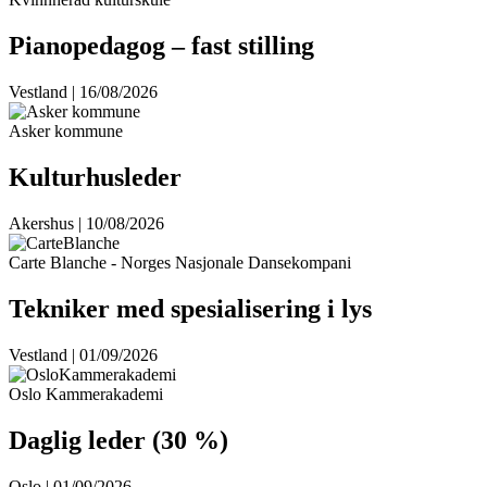
Pianopedagog – fast stilling
Vestland | 16/08/2026
Asker kommune
Kulturhusleder
Akershus | 10/08/2026
Carte Blanche - Norges Nasjonale Dansekompani
Tekniker med spesialisering i lys
Vestland | 01/09/2026
Oslo Kammerakademi
Daglig leder (30 %)
Oslo | 01/09/2026