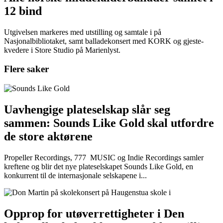
12 bind
Utgivelsen markeres med utstilling og samtale i på
Nasjonalbibliotaket, samt balladekonsert med KORK og gjeste-
kvedere i Store Studio på Marienlyst.
Flere saker
Uavhengige plateselskap slår seg
sammen: Sounds Like Gold skal utfordre
de store aktørene
Propeller Recordings, 777 MUSIC og Indie Recordings samler
kreftene og blir det nye plateselskapet Sounds Like Gold, en
konkurrent til de internasjonale selskapene i...
Opprop for utøverrettigheter i Den