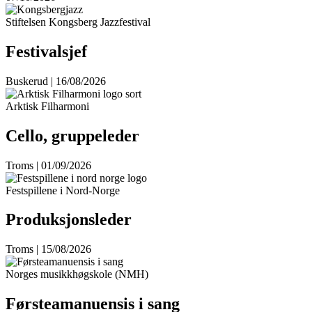
Stiftelsen Kongsberg Jazzfestival
Festivalsjef
Buskerud | 16/08/2026
Arktisk Filharmoni
Cello, gruppeleder
Troms | 01/09/2026
Festspillene i Nord-Norge
Produksjonsleder
Troms | 15/08/2026
Norges musikkhøgskole (NMH)
Førsteamanuensis i sang