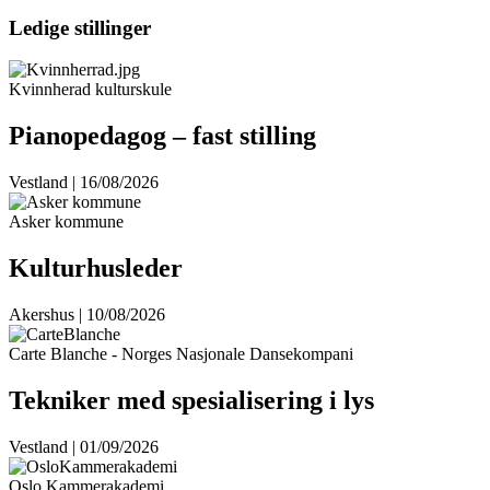
Ledige stillinger
Kvinnherad kulturskule
Pianopedagog – fast stilling
Vestland | 16/08/2026
Asker kommune
Kulturhusleder
Akershus | 10/08/2026
Carte Blanche - Norges Nasjonale Dansekompani
Tekniker med spesialisering i lys
Vestland | 01/09/2026
Oslo Kammerakademi