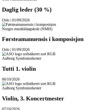
Daglig leder (30 %)
Oslo | 01/09/2026
Norges musikkhøgskole (NMH)
Førsteamanuensis i komposisjon
Oslo | 01/09/2026
Aalborg Symfoniorkester
Tutti 1. violin
06/10/2026
Aalborg Symfoniorkester
Violin, 3. Koncertmester
07/10/2026