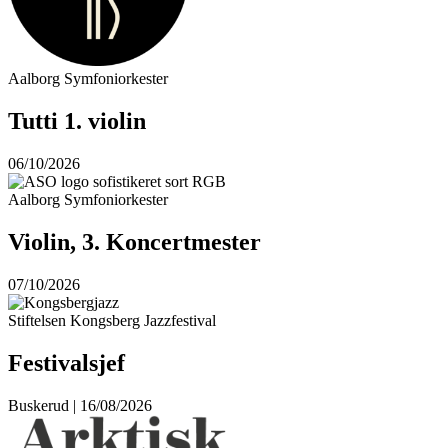
Aalborg Symfoniorkester
Tutti 1. violin
06/10/2026
Aalborg Symfoniorkester
Violin, 3. Koncertmester
07/10/2026
Stiftelsen Kongsberg Jazzfestival
Festivalsjef
Buskerud | 16/08/2026