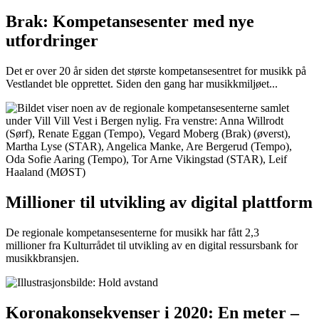
Brak: Kompetansesenter med nye
utfordringer
Det er over 20 år siden det største kompetansesentret for musikk på
Vestlandet ble opprettet. Siden den gang har musikkmiljøet...
Millioner til utvikling av digital plattform
De regionale kompetansesenterne for musikk har fått ​2,3
millioner fra Kulturrådet til utvikling av en ​digital ressursbank for
musikkbransjen​.
Koronakonsekvenser i 2020: En meter –