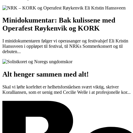
Minidokumentar: Bak kulissene med
Operafest Røykenvik og KORK
I minidokumentaren følger vi operasanger og festivalsjef Eli Kristin
Hanssveen i oppløpet til festival, til NRKs Sommerkonsert og til
debuten...
Alt henger sammen med alt!
Skal vi løfte korfeltet er helhetsforståelsen svært viktig, skriver
Koralliansen, som er uenig med Cecilie Welle i at profesjonelle kor...