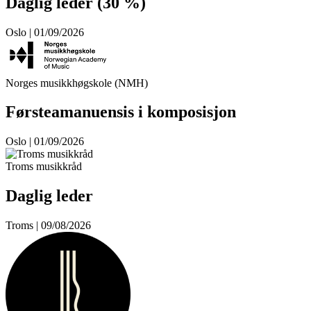
Daglig leder (30 %)
Oslo | 01/09/2026
Norges musikkhøgskole (NMH)
Førsteamanuensis i komposisjon
Oslo | 01/09/2026
Troms musikkråd
Daglig leder
Troms | 09/08/2026