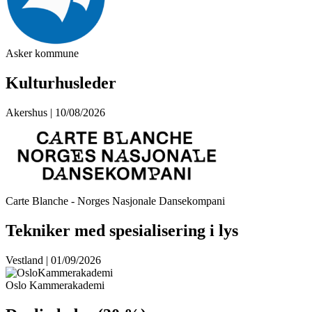
Asker kommune
Kulturhusleder
Akershus | 10/08/2026
Carte Blanche - Norges Nasjonale Dansekompani
Tekniker med spesialisering i lys
Vestland | 01/09/2026
Oslo Kammerakademi