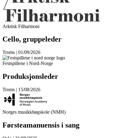
Arktisk Filharmoni
Cello, gruppeleder
Troms | 01/09/2026
Festspillene i Nord-Norge
Produksjonsleder
Troms | 15/08/2026
Norges musikkhøgskole (NMH)
Førsteamanuensis i sang