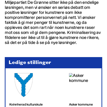
Miljøpartiet De Grønne sitter ikke på den endelige
løsningen, men vi ønsker en seriøs debatt om
positive løsninger for kunstnere som ikke
kompromitterer personvernet på nett. Vi ønsker
faktisk å gi mer penger til kunstnerne, og da
oppleves det som rart når noen kunstnere raser
mot oss som vil gi dem pengene. Kriminalisering av
fildelere ser ikke ut til å gjøre kunstnere noe rikere,
så det er på tide å se på nye løsninger.
Ledige stillinger
Kvinnherad kulturskule
Asker kommune