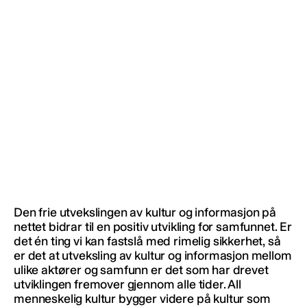
Den frie utvekslingen av kultur og informasjon på
nettet bidrar til en positiv utvikling for samfunnet. Er
det én ting vi kan fastslå med rimelig sikkerhet, så
er det at utveksling av kultur og informasjon mellom
ulike aktører og samfunn er det som har drevet
utviklingen fremover gjennom alle tider. All
menneskelig kultur bygger videre på kultur som