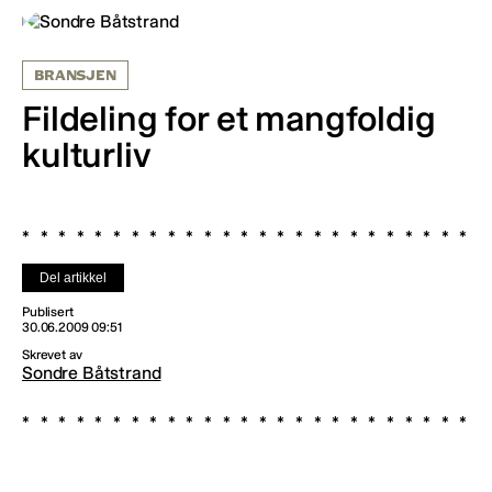
BRANSJEN
Fildeling for et mangfoldig
kulturliv
Del artikkel
Publisert
30.06.2009 09:51
Skrevet av
Sondre Båtstrand