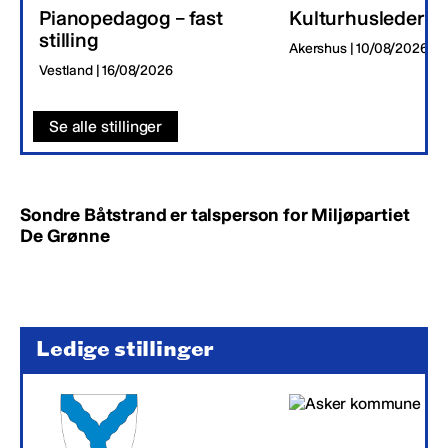
Pianopedagog – fast
Kulturhusleder
stilling
Akershus | 10/08/2026
Vestland | 16/08/2026
Se alle stillinger
Sondre Båtstrand er talsperson for Miljøpartiet
De Grønne
Ledige stillinger