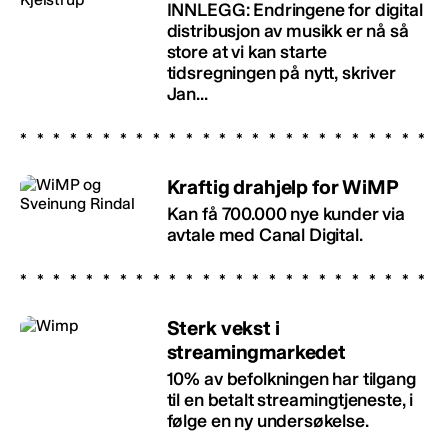
INNLEGG: Endringene for digital
distribusjon av musikk er nå så
store at vi kan starte
tidsregningen på nytt, skriver
Jan...
Kraftig drahjelp for WiMP
Kan få 700.000 nye kunder via
avtale med Canal Digital.
Sterk vekst i
streamingmarkedet
10% av befolkningen har tilgang
til en betalt streamingtjeneste, i
følge en ny undersøkelse.