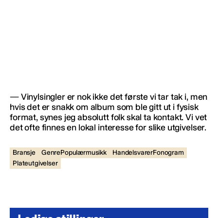
— Vinylsingler er nok ikke det første vi tar tak i, men
hvis det er snakk om album som ble gitt ut i fysisk
format, synes jeg absolutt folk skal ta kontakt. Vi vet
det ofte finnes en lokal interesse for slike utgivelser.
Bransje
GenrePopulærmusikk
HandelsvarerFonogram
Plateutgivelser