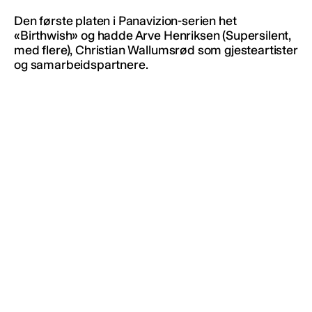
Den første platen i Panavizion-serien het
«Birthwish» og hadde Arve Henriksen (Supersilent,
med flere), Christian Wallumsrød som gjesteartister
og samarbeidspartnere.