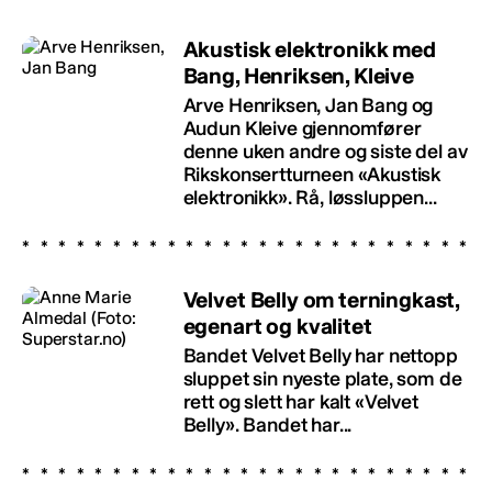
Akustisk elektronikk med
Bang, Henriksen, Kleive
Arve Henriksen, Jan Bang og
Audun Kleive gjennomfører
denne uken andre og siste del av
Rikskonsertturneen «Akustisk
elektronikk». Rå, løssluppen...
Velvet Belly om terningkast,
egenart og kvalitet
Bandet Velvet Belly har nettopp
sluppet sin nyeste plate, som de
rett og slett har kalt «Velvet
Belly». Bandet har...