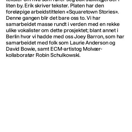
liten by. Erik skriver tekster. Platen har den
foreløpige arbeidstittelen «Squaretown Stories».
Denne gangen blir det bare oss to. Vi har
samarbeidet masse rundt i verden med en rekke
ulike vokalister om dette prosjektet; blant annet i
Berlin hvor vi hadde med oss Joey Barron, som har
samarbeidet med folk som Laurie Anderson og
David Bowie, samt ECM-artistog Molvær-
kollaboratør Robin Schulkowski.