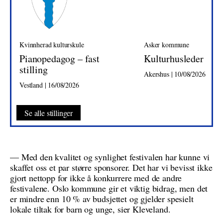
Kvinnherad kulturskule
Asker kommune
Pianopedagog – fast
Kulturhusleder
stilling
Akershus | 10/08/2026
Vestland | 16/08/2026
Se alle stillinger
— Med den kvalitet og synlighet festivalen har kunne vi
skaffet oss et par større sponsorer. Det har vi bevisst ikke
gjort nettopp for ikke å konkurrere med de andre
festivalene. Oslo kommune gir et viktig bidrag, men det
er mindre enn 10 % av budsjettet og gjelder spesielt
lokale tiltak for barn og unge, sier Kleveland.