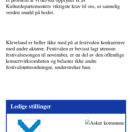
Kulturdepartementets viktigste krav til oss, er sannelig
verden snudd på hodet.
Kleveland er heller ikke med på at festivalen konkurrerer
med andre aktører. Festivalen er bevisst lagt utenom
festivalsesongen til november, er en del av den offentlige
konsertvirksomheten og belaster ikke andre
festivalstøtteordninger, understreker hun.
Ledige stillinger