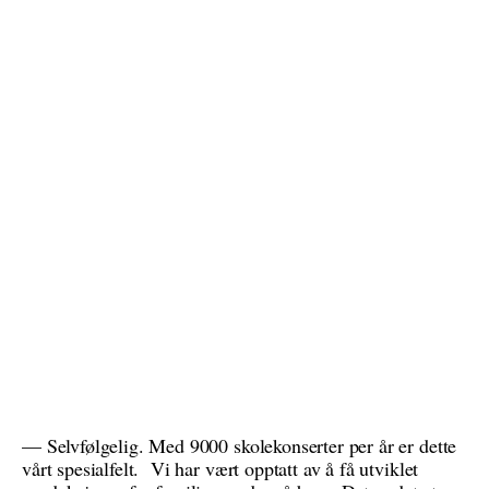
— Selvfølgelig. Med 9000 skolekonserter per år er dette
vårt spesialfelt. Vi har vært opptatt av å få utviklet