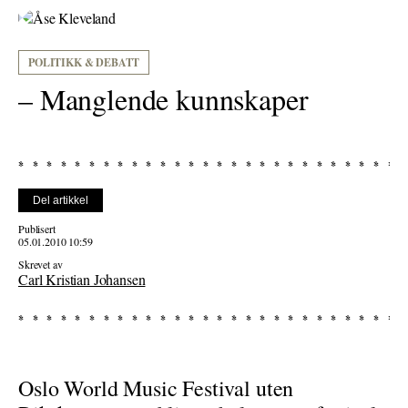
POLITIKK & DEBATT
– Manglende kunnskaper
Del artikkel
Publisert
05.01.2010 10:59
Skrevet av
Carl Kristian Johansen
Oslo World Music Festival uten