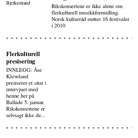
Rikskonsertene er ikke alene om
flerkulturell musikkformidling.
Norsk kulturråd støtter 16 festivaler
i 2010
Flerkulturell
presisering
INNLEGG: Åse
Kleveland
presiserer et sitat i
intervjuet med
henne her på
Ballade 5. januar.
Rikskonsertene er
selvsagt ikke de...