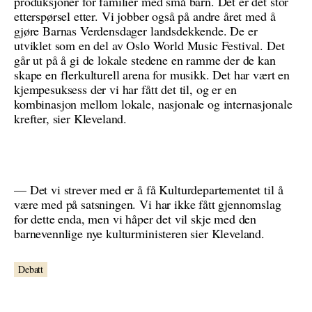
produksjoner for familier med små barn. Det er det stor
etterspørsel etter. Vi jobber også på andre året med å
gjøre Barnas Verdensdager landsdekkende. De er
utviklet som en del av Oslo World Music Festival. Det
går ut på å gi de lokale stedene en ramme der de kan
skape en flerkulturell arena for musikk. Det har vært en
kjempesuksess der vi har fått det til, og er en
kombinasjon mellom lokale, nasjonale og internasjonale
krefter, sier Kleveland.
— Det vi strever med er å få Kulturdepartementet til å
være med på satsningen. Vi har ikke fått gjennomslag
for dette enda, men vi håper det vil skje med den
barnevennlige nye kulturministeren sier Kleveland.
Debatt