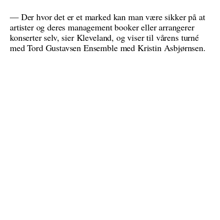
— Der hvor det er et marked kan man være sikker på at
artister og deres management booker eller arrangerer
konserter selv, sier Kleveland, og viser til vårens turné
med Tord Gustavsen Ensemble med Kristin Asbjørnsen.