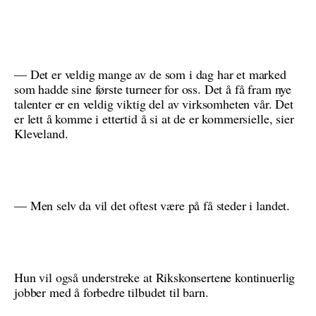
— Det er veldig mange av de som i dag har et marked
som hadde sine første turneer for oss. Det å få fram nye
talenter er en veldig viktig del av virksomheten vår. Det
er lett å komme i ettertid å si at de er kommersielle, sier
Kleveland.
— Men selv da vil det oftest være på få steder i landet.
Hun vil også understreke at Rikskonsertene kontinuerlig
jobber med å forbedre tilbudet til barn.