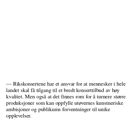
— Rikskonsertene har et ansvar for at mennesker i hele
landet skal få tilgang til et bredt konserttilbud av høy
kvalitet. Men også at det finnes rom for å turnere større
produksjoner som kan oppfylle utøvernes kunstneriske
ambisjoner og publikums forventninger til unike
opplevelser.