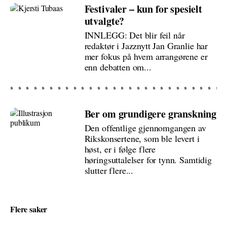
Festivaler – kun for spesielt
utvalgte?
INNLEGG: Det blir feil når
redaktør i Jazznytt Jan Granlie har
mer fokus på hvem arrangørene er
enn debatten om...
Ber om grundigere granskning
Den offentlige gjennomgangen av
Rikskonsertene, som ble levert i
høst, er i følge flere
høringsuttalelser for tynn. Samtidig
slutter flere...
Flere saker