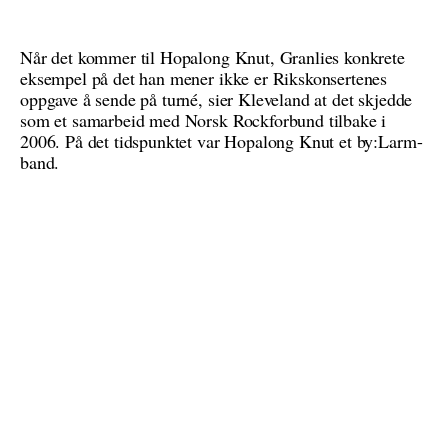
Når det kommer til Hopalong Knut, Granlies konkrete
eksempel på det han mener ikke er Rikskonsertenes
oppgave å sende på turné, sier Kleveland at det skjedde
som et samarbeid med Norsk Rockforbund tilbake i
2006. På det tidspunktet var Hopalong Knut et by:Larm-
band.