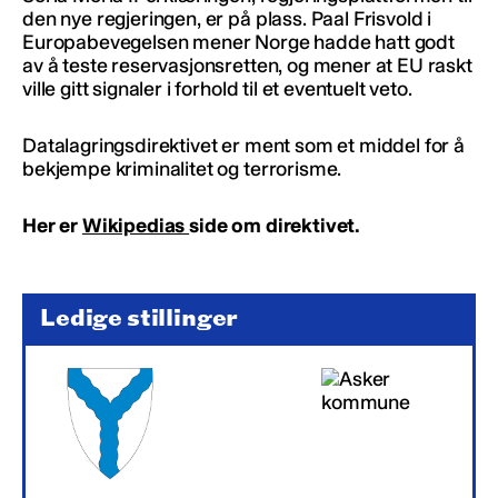
den nye regjeringen, er på plass. Paal Frisvold i
Europabevegelsen mener Norge hadde hatt godt
av å teste reservasjonsretten, og mener at EU raskt
ville gitt signaler i forhold til et eventuelt veto.
Datalagringsdirektivet er ment som et middel for å
bekjempe kriminalitet og terrorisme.
Her er
Wikipedias
side om direktivet.
Ledige stillinger