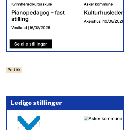
Kvinnherad kulturskule
Asker kommune
Pianopedagog – fast
Kulturhusleder
stilling
Akershus | 10/08/2026
Vestland | 16/08/2026
Se alle stillinger
Politikk
Ledige stillinger