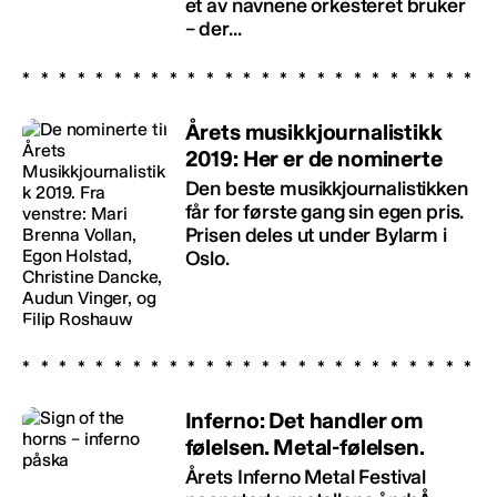
et av navnene orkesteret bruker
– der...
Årets musikkjournalistikk
2019: Her er de nominerte
Den beste musikkjournalistikken
får for første gang sin egen pris.
Prisen deles ut under Bylarm i
Oslo.
Inferno: Det handler om
følelsen. Metal-følelsen.
Årets Inferno Metal Festival