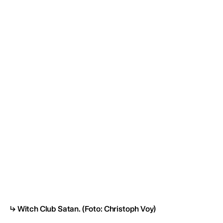
Witch Club Satan.
(Foto: Christoph Voy)