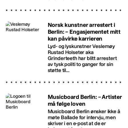
Norsk kunstner arrestert i
Berlin: – Engasjementet mitt
kan påvirke karrieren
Lyd- og lyskunstner Veslemøy
Rustad Holseter aka
Grinderteeth har blitt arrestert
av tysk politi to ganger for sin
støtte til...
Musicboard Berlin: – Artister
må følge loven
Musicboard Berlin ønsker ikke å
møte Ballade for intervju, men
skriver i en e-post at de er