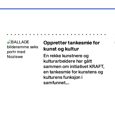
Oppretter tankesmie for
kunst og kultur
En rekke kunstnere og
kulturarbeidere har gått
sammen om initiativet KRAFT,
en tankesmie for kunstens og
kulturens funksjon i
samfunnet....