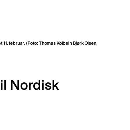
 11. februar.
(Foto: Thomas Kolbein Bjørk Olsen,
l Nordisk