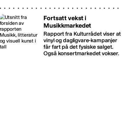
Fortsatt vekst i
Musikkmarkedet
Rapport fra Kulturrådet viser at
vinyl og dagligvare-kampanjer
får fart på det fysiske salget.
Også konsertmarkedet vokser.