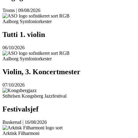
Troms | 09/08/2026
Aalborg Symfoniorkester
Tutti 1. violin
06/10/2026
Aalborg Symfoniorkester
Violin, 3. Koncertmester
07/10/2026
Stiftelsen Kongsberg Jazzfestival
Festivalsjef
Buskerud | 16/08/2026
Arktisk Filharmoni