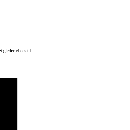
t gleder vi oss til.