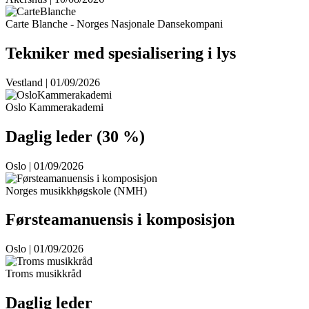
Carte Blanche - Norges Nasjonale Dansekompani
Tekniker med spesialisering i lys
Vestland | 01/09/2026
Oslo Kammerakademi
Daglig leder (30 %)
Oslo | 01/09/2026
Norges musikkhøgskole (NMH)
Førsteamanuensis i komposisjon
Oslo | 01/09/2026
Troms musikkråd
Daglig leder