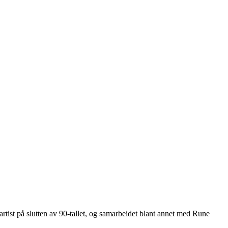
artist på slutten av 90-tallet, og samarbeidet blant annet med Rune