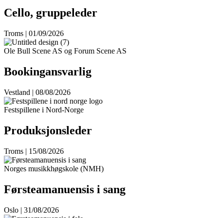
Cello, gruppeleder
Troms | 01/09/2026
Ole Bull Scene AS og Forum Scene AS
Bookingansvarlig
Vestland | 08/08/2026
Festspillene i Nord-Norge
Produksjonsleder
Troms | 15/08/2026
Norges musikkhøgskole (NMH)
Førsteamanuensis i sang
Oslo | 31/08/2026