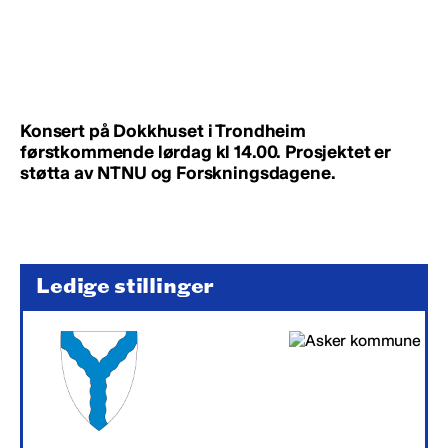
Konsert på Dokkhuset i Trondheim
førstkommende lørdag kl 14.00. Prosjektet er
støtta av NTNU og Forskningsdagene.
Ledige stillinger