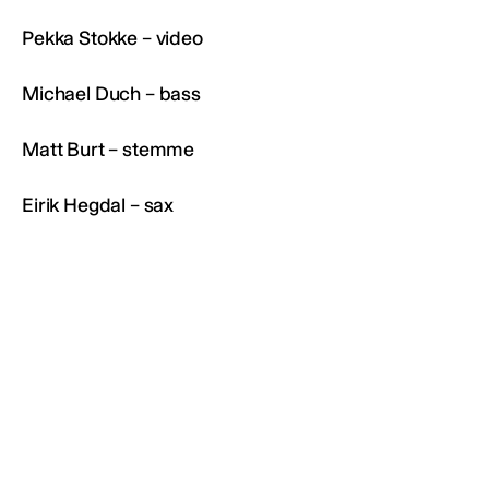
Pekka Stokke – video
Michael Duch – bass
Matt Burt – stemme
Eirik Hegdal – sax