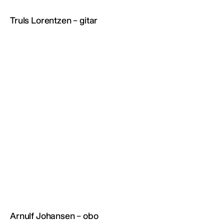
Truls Lorentzen – gitar
Arnulf Johansen – obo