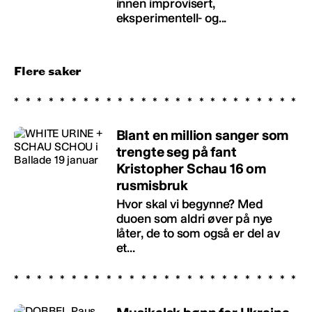
innen improvisert,
eksperimentell- og...
Flere saker
Blant en million sanger som
trengte seg på fant
Kristopher Schau 16 om
rusmisbruk
Hvor skal vi begynne? Med
duoen som aldri øver på nye
låter, de to som også er del av
et...