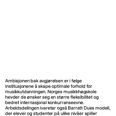
Ambisjonen bak avgjørelsen er i følge
institusjonene å skape optimale forhold for
musikkutdanningen. Norges musikkhøgskole
hevder de ønsker seg en større fleksibilitet og
bedret internasjonal konkurranseevne.
Arbeidsdelingen ivaretar også Barratt Dues modell,
der elever og studenter på ulike nivåer spiller