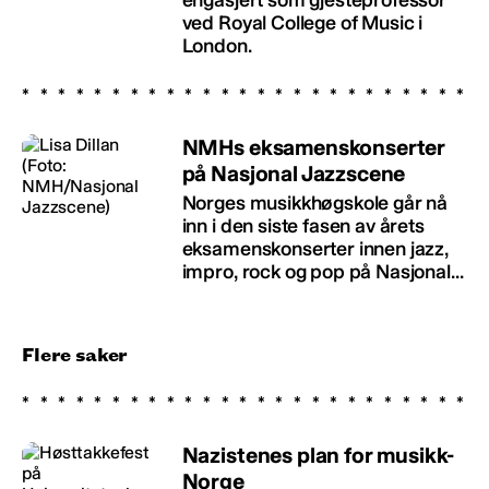
ved Royal College of Music i
London.
NMHs eksamenskonserter
på Nasjonal Jazzscene
Norges musikkhøgskole går nå
inn i den siste fasen av årets
eksamenskonserter innen jazz,
impro, rock og pop på Nasjonal...
Flere saker
Nazistenes plan for musikk-
Norge