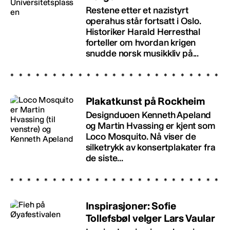
Restene etter et nazistyrt
operahus står fortsatt i Oslo.
Historiker Harald Herresthal
forteller om hvordan krigen
snudde norsk musikkliv på...
Plakatkunst på Rockheim
Designduoen Kenneth Apeland
og Martin Hvassing er kjent som
Loco Mosquito. Nå viser de
silketrykk av konsertplakater fra
de siste...
Inspirasjoner: Sofie
Tollefsbøl velger Lars Vaular