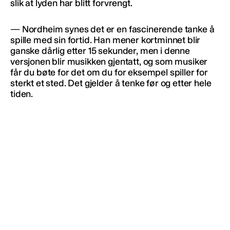
slik at lyden har blitt forvrengt.
— Nordheim synes det er en fascinerende tanke å
spille med sin fortid. Han mener kortminnet blir
ganske dårlig etter 15 sekunder, men i denne
versjonen blir musikken gjentatt, og som musiker
får du bøte for det om du for eksempel spiller for
sterkt et sted. Det gjelder å tenke før og etter hele
tiden.