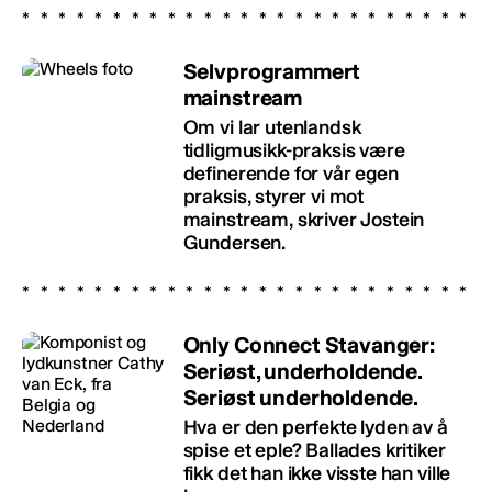
Selvprogrammert
mainstream
Om vi lar utenlandsk
tidligmusikk-praksis være
definerende for vår egen
praksis, styrer vi mot
mainstream, skriver Jostein
Gundersen.
Only Connect Stavanger:
Seriøst, underholdende.
Seriøst underholdende.
Hva er den perfekte lyden av å
spise et eple? Ballades kritiker
fikk det han ikke visste han ville