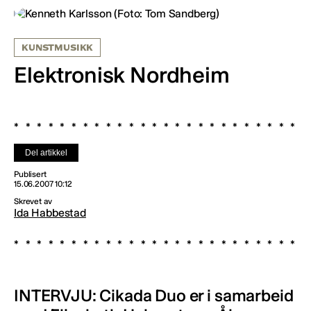
KUNSTMUSIKK
Elektronisk Nordheim
Del artikkel
Publisert
15.06.2007 10:12
Skrevet av
Ida Habbestad
INTERVJU: Cikada Duo er i samarbeid