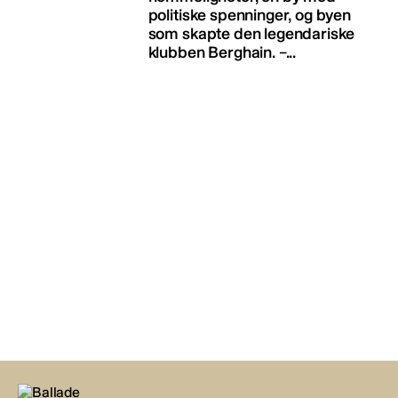
politiske spenninger, og byen
som skapte den legendariske
klubben Berghain. –...