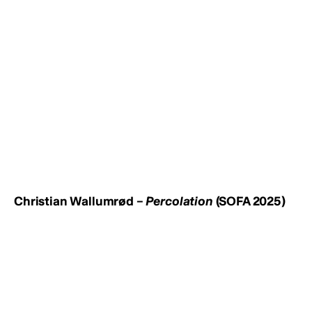
Christian Wallumrød –
Percolation
(SOFA 2025)