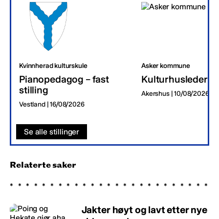
Kvinnherad kulturskule
Asker kommune
Pianopedagog – fast
Kulturhusleder
stilling
Akershus | 10/08/2026
Vestland | 16/08/2026
Se alle stillinger
Relaterte saker
Jakter høyt og lavt etter nye