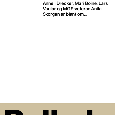
Anneli Drecker, Mari Boine, Lars
Vaular og MGP-veteran Anita
Skorgan er blant om...