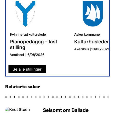
Kvinnherad kulturskule
Asker kommune
Pianopedagog – fast
Kulturhusleder
stilling
Akershus | 10/08/2026
Vestland | 16/08/2026
Se alle stillinger
Relaterte saker
Selsomt om Ballade