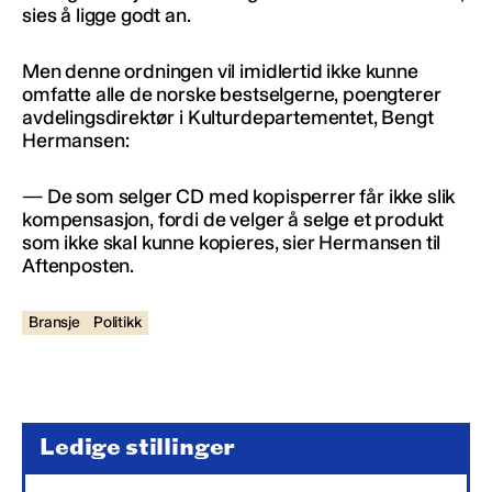
sies å ligge godt an.
Men denne ordningen vil imidlertid ikke kunne
omfatte alle de norske bestselgerne, poengterer
avdelingsdirektør i Kulturdepartementet, Bengt
Hermansen:
— De som selger CD med kopisperrer får ikke slik
kompensasjon, fordi de velger å selge et produkt
som ikke skal kunne kopieres, sier Hermansen til
Aftenposten.
Bransje
Politikk
Ledige stillinger