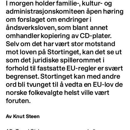
I morgen holder familie-, kultur- og
administrasjonskomiteen åpen høring
om forslaget om endringer i
åndsverksloven, som blant annet
omhandler kopiering av CD-plater.
Selv om det har vært stor motstand
mot loven på Stortinget, kan det se ut
som det juridiske spillerommet i
forhold til fastsatte EU-regler er svært
begrenset. Stortinget kan med andre
ord bli tvunget til å vedta en EU-lov de
norske folkevalgte helst ville vært
foruten.
Av Knut Steen