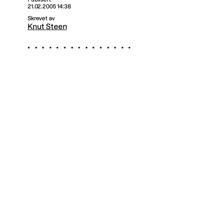
21.02.2005 14:38
Skrevet av
Knut Steen