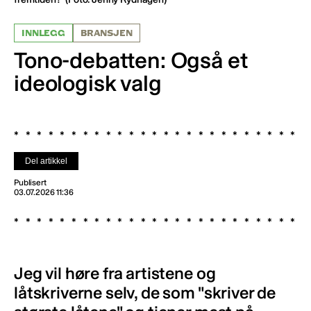
INNLEGG
BRANSJEN
Tono-debatten: Også et
ideologisk valg
Del artikkel
Publisert
03.07.2026 11:36
Jeg vil høre fra artistene og
låtskriverne selv, de som "skriver de