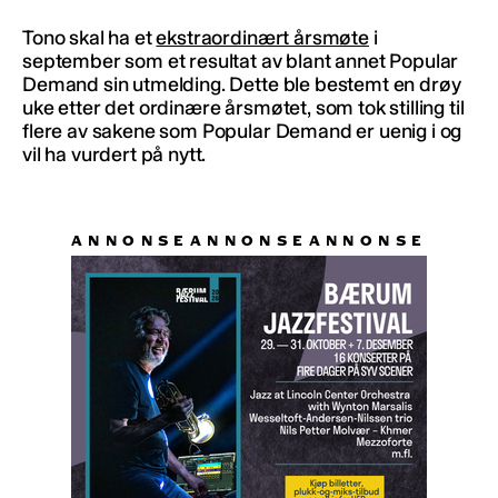
Tono skal ha et
ekstraordinært årsmøte
i
september som et resultat av blant annet Popular
Demand sin utmelding. Dette ble bestemt en drøy
uke etter det ordinære årsmøtet, som tok stilling til
flere av sakene som Popular Demand er uenig i og
vil ha vurdert på nytt.