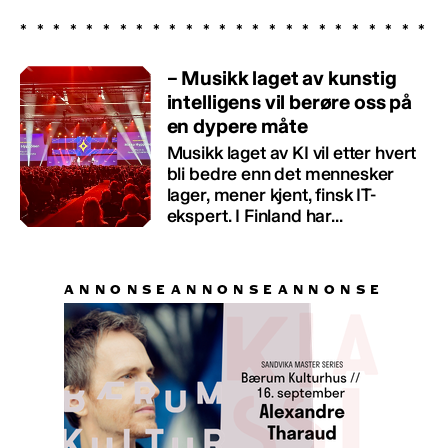
– Musikk laget av kunstig
intelligens vil berøre oss på
en dypere måte
Musikk laget av KI vil etter hvert
bli bedre enn det mennesker
lager, mener kjent, finsk IT-
ekspert. I Finland har...