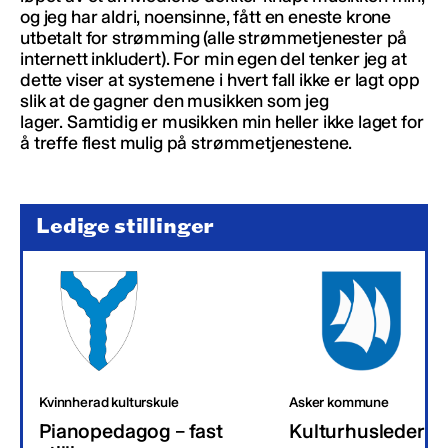
og jeg har aldri, noensinne, fått en eneste krone
utbetalt for strømming (alle strømmetjenester på
internett inkludert). For min egen del tenker jeg at
dette viser at systemene i hvert fall ikke er lagt opp
slik at de gagner den musikken som jeg
lager. Samtidig er musikken min heller ikke laget for
å treffe flest mulig på strømmetjenestene.
Ledige stillinger
Kvinnherad kulturskule
Asker kommune
Pianopedagog – fast
Kulturhusleder