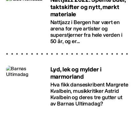
taktskifter og nytt, mørkt
materiale
Nattjazz i Bergen har vært en
arena for nye artister og
superstjerner fra hele verden i
50 år, og er...
Lyd, lek og mylder i
marmorland
Hva fikk danseskribent Margrete
Kvalbein, musikkritiker Astrid
Kvalbein og deres tre gutter ut
av Barnas Ultimadag?