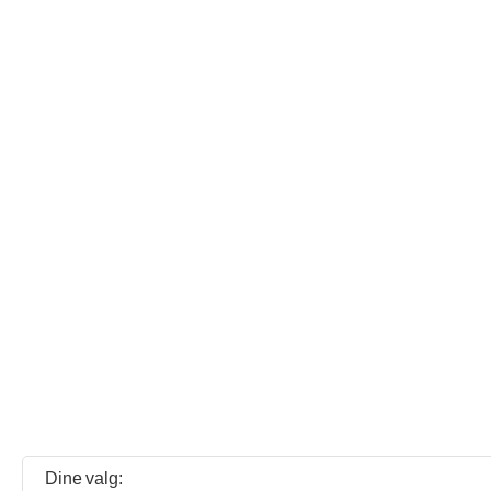
Dine valg: