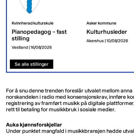
Kvinnherad kulturskule
Asker kommune
Pianopedagog – fast
Kulturhusleder
stilling
Akershus | 10/08/2026
Vestland | 16/08/2026
Se alle stillinger
For å snu denne trenden foreslår utvalet mellom anna
norskandelen i radio med konsensjonskrav, innføre ko
registrering av framført musikk på digitale plattformer
rett til betaling for musikkbruk i sosiale medier.
Auka kjønnsforskjellar
Under punktet mangfald i musikkbransjen hadde utval