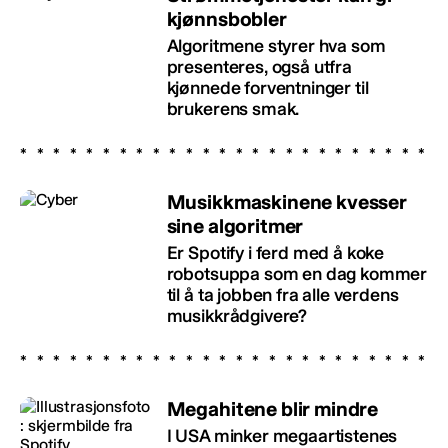
kjønnsbobler
Algoritmene styrer hva som
presenteres, også utfra
kjønnede forventninger til
brukerens smak.
Musikkmaskinene kvesser
sine algoritmer
Er Spotify i ferd med å koke
robotsuppa som en dag kommer
til å ta jobben fra alle verdens
musikkrådgivere?
Megahitene blir mindre
I USA minker megaartistenes