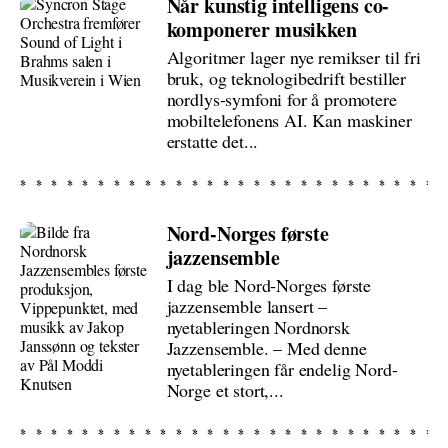
Når kunstig intelligens co-
komponerer musikken
Algoritmer lager nye remikser til fri
bruk, og teknologibedrift bestiller
nordlys-symfoni for å promotere
mobiltelefonens AI. Kan maskiner
erstatte det...
Nord-Norges første
jazzensemble
I dag ble Nord-Norges første
jazzensemble lansert –
nyetableringen Nordnorsk
Jazzensemble. – Med denne
nyetableringen får endelig Nord-
Norge et stort,...