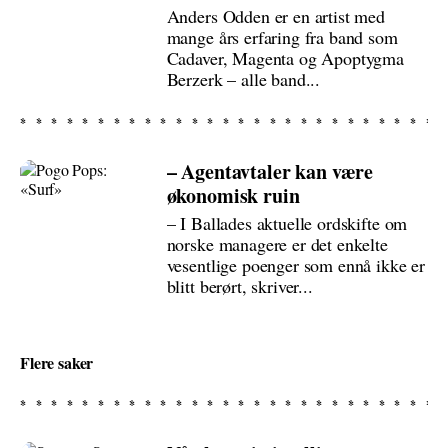
Anders Odden er en artist med
mange års erfaring fra band som
Cadaver, Magenta og Apoptygma
Berzerk – alle band...
– Agentavtaler kan være
økonomisk ruin
– I Ballades aktuelle ordskifte om
norske managere er det enkelte
vesentlige poenger som ennå ikke er
blitt berørt, skriver...
Flere saker