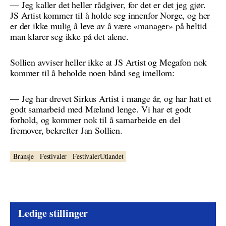
— Jeg kaller det heller rådgiver, for det er det jeg gjør.
JS Artist kommer til å holde seg innenfor Norge, og her
er det ikke mulig å leve av å være «manager» på heltid –
man klarer seg ikke på det alene.
Sollien avviser heller ikke at JS Artist og Megafon nok
kommer til å beholde noen bånd seg imellom:
— Jeg har drevet Sirkus Artist i mange år, og har hatt et
godt samarbeid med Mæland lenge. Vi har et godt
forhold, og kommer nok til å samarbeide en del
fremover, bekrefter Jan Sollien.
Bransje
Festivaler
FestivalerUtlandet
Ledige stillinger