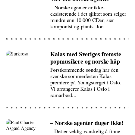
– Norske agenter er ikke-
eksisterende i det sjiktet som selger
mindre enn 10 000 CDer, sier
komponist og pianist Jon...
Kalas med Sveriges fremste
popmusikere og norske håp
Førstkommende søndag har den
svenske sommerfesten Kalas
premiere på Youngstorget i Oslo. –
Vi arrangerer Kalas i Oslo i
samarbeid...
– Norske agenter duger ikke!
– Det er veldig vanskelig å finne