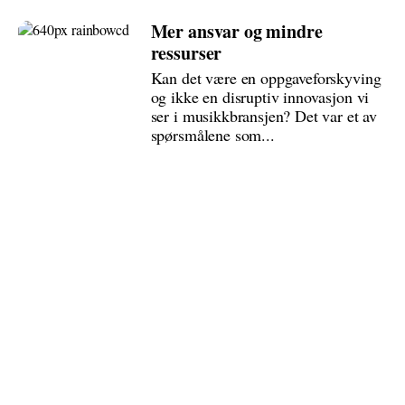
Mer ansvar og mindre
ressurser
Kan det være en oppgaveforskyving
og ikke en disruptiv innovasjon vi
ser i musikkbransjen? Det var et av
spørsmålene som...