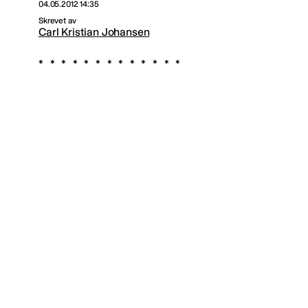
04.05.2012 14:35
Skrevet av
Carl Kristian Johansen