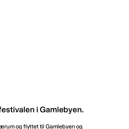
festivalen i Gamlebyen.
Bærum og flyttet til Gamlebyen og