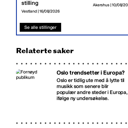
stilling
Akershus | 10/08/2
Vestland | 16/08/2026
Se alle stillinger
Relaterte saker
Oslo trendsetter i Europa?
Oslo er tidlig ute med å lytte til
musikk som senere blir
populær andre steder i Europa,
ifølge ny undersøkelse.