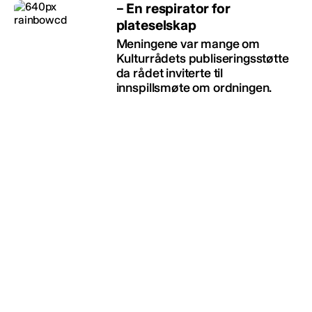
– En respirator for
plateselskap
Meningene var mange om
Kulturrådets publiseringsstøtte
da rådet inviterte til
innspillsmøte om ordningen.