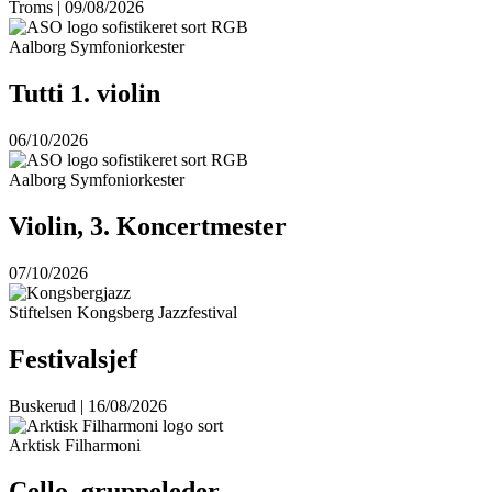
Troms | 09/08/2026
Aalborg Symfoniorkester
Tutti 1. violin
06/10/2026
Aalborg Symfoniorkester
Violin, 3. Koncertmester
07/10/2026
Stiftelsen Kongsberg Jazzfestival
Festivalsjef
Buskerud | 16/08/2026
Arktisk Filharmoni
Cello, gruppeleder