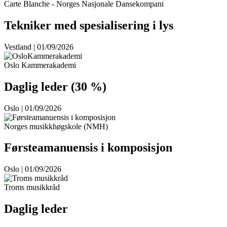
Carte Blanche - Norges Nasjonale Dansekompani
Tekniker med spesialisering i lys
Vestland | 01/09/2026
Oslo Kammerakademi
Daglig leder (30 %)
Oslo | 01/09/2026
Norges musikkhøgskole (NMH)
Førsteamanuensis i komposisjon
Oslo | 01/09/2026
Troms musikkråd
Daglig leder