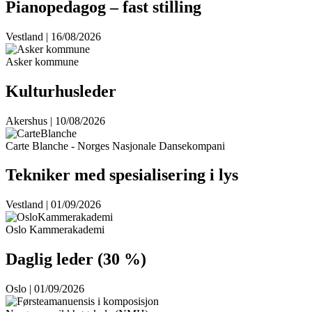
Pianopedagog – fast stilling
Vestland | 16/08/2026
Asker kommune
Kulturhusleder
Akershus | 10/08/2026
Carte Blanche - Norges Nasjonale Dansekompani
Tekniker med spesialisering i lys
Vestland | 01/09/2026
Oslo Kammerakademi
Daglig leder (30 %)
Oslo | 01/09/2026