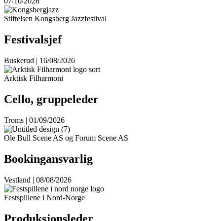
07/10/2026
Stiftelsen Kongsberg Jazzfestival
Festivalsjef
Buskerud | 16/08/2026
Arktisk Filharmoni
Cello, gruppeleder
Troms | 01/09/2026
Ole Bull Scene AS og Forum Scene AS
Bookingansvarlig
Vestland | 08/08/2026
Festspillene i Nord-Norge
Produksjonsleder