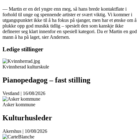
— Martin er en del yngre enn meg, så hans brede kontaktflate i
forhold til unge og spennende artister er svært viktig. Vi kommer i
utgangspunktet ikke til å ha fokus på sjanger, men har et ønske om å
plukke opp god musikk tidlig – spesielt den som kanskje ikke
definerer seg klart innenfor en spesiell kategori. Da er Martin en god
mann å ha på laget, sier Andersen.
Ledige stillinger
Kvinnherad kulturskule
Pianopedagog – fast stilling
Vestland | 16/08/2026
Asker kommune
Kulturhusleder
Akershus | 10/08/2026