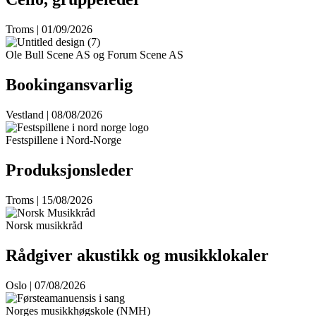
Troms | 01/09/2026
Ole Bull Scene AS og Forum Scene AS
Bookingansvarlig
Vestland | 08/08/2026
Festspillene i Nord-Norge
Produksjonsleder
Troms | 15/08/2026
Norsk musikkråd
Rådgiver akustikk og musikklokaler
Oslo | 07/08/2026
Norges musikkhøgskole (NMH)