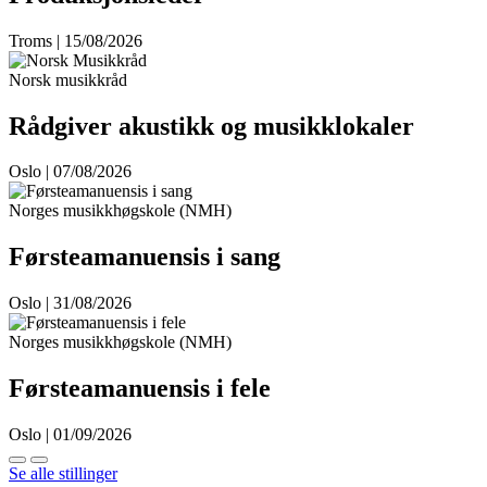
Troms | 15/08/2026
Norsk musikkråd
Rådgiver akustikk og musikklokaler
Oslo | 07/08/2026
Norges musikkhøgskole (NMH)
Førsteamanuensis i sang
Oslo | 31/08/2026
Norges musikkhøgskole (NMH)
Førsteamanuensis i fele
Oslo | 01/09/2026
Se alle stillinger