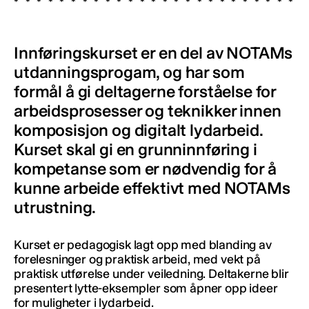
Innføringskurset er en del av NOTAMs
utdanningsprogam, og har som
formål å gi deltagerne forståelse for
arbeidsprosesser og teknikker innen
komposisjon og digitalt lydarbeid.
Kurset skal gi en grunninnføring i
kompetanse som er nødvendig for å
kunne arbeide effektivt med NOTAMs
utrustning.
Kurset er pedagogisk lagt opp med blanding av
forelesninger og praktisk arbeid, med vekt på
praktisk utførelse under veiledning. Deltakerne blir
presentert lytte-eksempler som åpner opp ideer
for muligheter i lydarbeid.