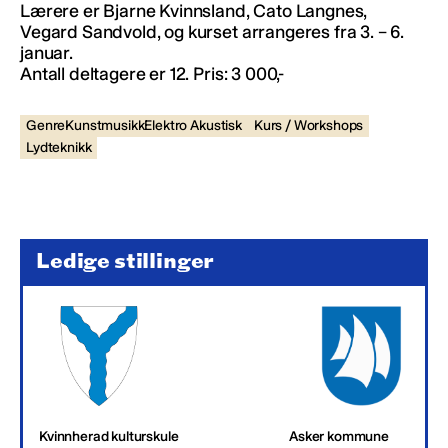
Lærere er Bjarne Kvinnsland, Cato Langnes,
Vegard Sandvold, og kurset arrangeres fra 3. – 6.
januar.
Antall deltagere er 12. Pris: 3 000,-
GenreKunstmusikkElektro Akustisk
Kurs / Workshops
Lydteknikk
Ledige stillinger
Kvinnherad kulturskule
Asker kommune