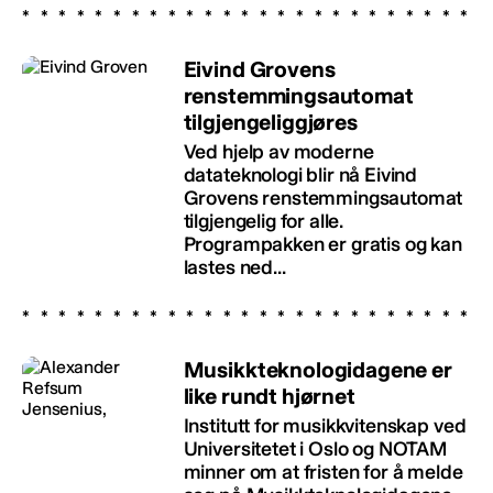
Eivind Grovens
renstemmingsautomat
tilgjengeliggjøres
Ved hjelp av moderne
datateknologi blir nå Eivind
Grovens renstemmingsautomat
tilgjengelig for alle.
Programpakken er gratis og kan
lastes ned...
Musikkteknologidagene er
like rundt hjørnet
Institutt for musikkvitenskap ved
Universitetet i Oslo og NOTAM
minner om at fristen for å melde