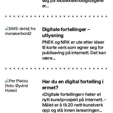
seg på Musikkteknologidagene
er...
Digitale fortellinger –
utlysning
PNEK og NRK er ute etter ideer
til korte verk som egner seg for
publisering på internett. Det kan
være...
Har du en digital fortelling i
ermet?
«Digitale fortellinger» heter et
nytt kunstprosjekt på internett. –
Målet er å få 20 nett-kunstverk
opp og stå innen lanseringen...