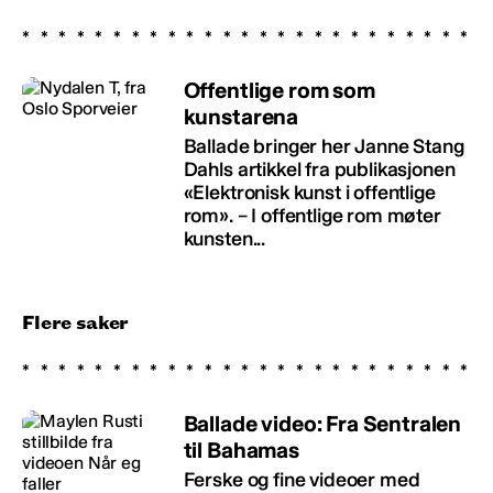
Offentlige rom som
kunstarena
Ballade bringer her Janne Stang
Dahls artikkel fra publikasjonen
«Elektronisk kunst i offentlige
rom». – I offentlige rom møter
kunsten...
Flere saker
Ballade video: Fra Sentralen
til Bahamas
Ferske og fine videoer med