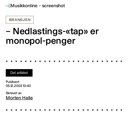
BRANSJEN
– Nedlastings-«tap» er
monopol-penger
Del artikkel
Publisert
05.12.2003 10:40
Skrevet av
Morten Halle