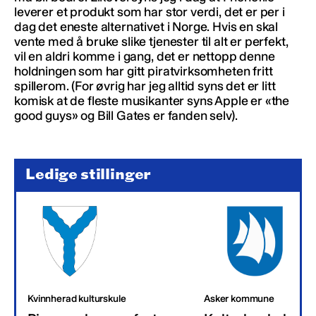
leverer et produkt som har stor verdi, det er per i
dag det eneste alternativet i Norge. Hvis en skal
vente med å bruke slike tjenester til alt er perfekt,
vil en aldri komme i gang, det er nettopp denne
holdningen som har gitt piratvirksomheten fritt
spillerom. (For øvrig har jeg alltid syns det er litt
komisk at de fleste musikanter syns Apple er «the
good guys» og Bill Gates er fanden selv).
Ledige stillinger
Kvinnherad kulturskule
Asker kommune