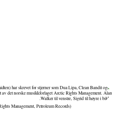
 Rights Management, Petroleum Records)