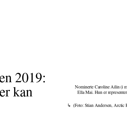
en 2019:
er kan
(Foto: Stian Andersen, Arctic