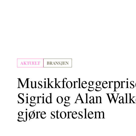
AKTUELT
BRANSJEN
Musikkforleggerpris
Sigrid og Alan Walk
gjøre storeslem