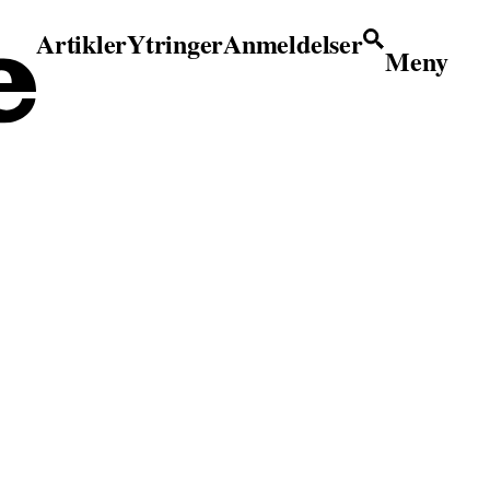
Artikler
Ytringer
Anmeldelser
Meny