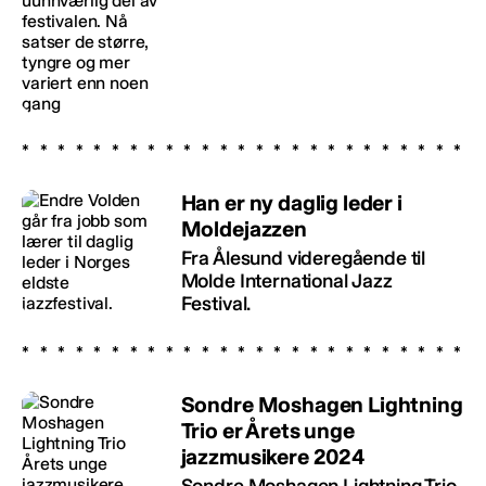
Han er ny daglig leder i
Moldejazzen
Fra Ålesund videregående til
Molde International Jazz
Festival.
Sondre Moshagen Lightning
Trio er Årets unge
jazzmusikere 2024
Sondre Moshagen Lightning Trio