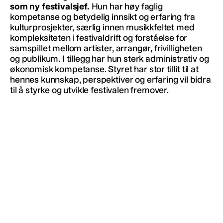
som ny festivalsjef.
Hun har høy faglig
kompetanse og betydelig innsikt og erfaring fra
kulturprosjekter, særlig innen musikkfeltet med
kompleksiteten i festivaldrift og forståelse for
samspillet mellom artister, arrangør, frivilligheten
og publikum. I tillegg har hun sterk administrativ og
økonomisk kompetanse. Styret har stor tillit til at
hennes kunnskap, perspektiver og erfaring vil bidra
til å styrke og utvikle festivalen fremover.