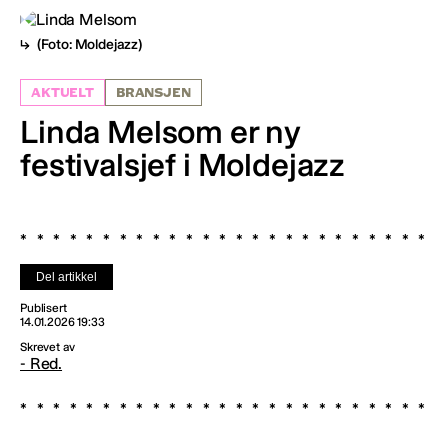
(Foto: Moldejazz)
AKTUELT
BRANSJEN
Linda Melsom er ny
festivalsjef i Moldejazz
Del artikkel
Publisert
14.01.2026 19:33
Skrevet av
- Red.