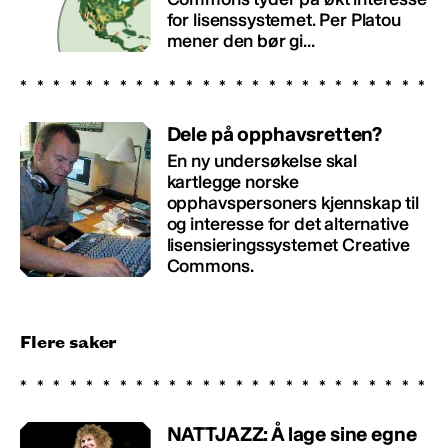
for lisenssystemet. Per Platou
mener den bør gi...
Dele på opphavsretten?
En ny undersøkelse skal
kartlegge norske
opphavspersoners kjennskap til
og interesse for det alternative
lisensieringssystemet Creative
Commons.
Flere saker
NATTJAZZ: Å lage sine egne