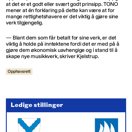
at det er et godt eller svært godt prinsipp. TONO
mener at én forklaring på dette kan være at for
mange rettighetshavere er det viktig å gjøre sine
verk tilgjengelig.
— Blant dem som får betalt for sine verk, er det
viktig å holde på inntektene fordi det er med på å
gjøre dem økonomisk uavhengige og i stand til å
skape nye musikkverk, skriver Kjelstrup.
Opphavsrett
Ledige stillinger