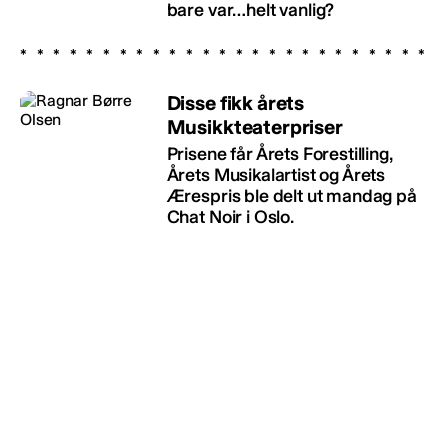
bare var…helt vanlig?
Disse fikk årets
Musikkteaterpriser
Prisene får Årets Forestilling,
Årets Musikalartist og Årets
Ærespris ble delt ut mandag på
Chat Noir i Oslo.