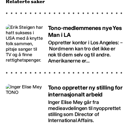
Relaterte saker
Tono-medlemmenes nye Yes
Man i LA
Oppretter kontor i Los Angeles: –
Nordmenn kan tro det ikke er
nok til dem selv og til andre.
Amerikanerne er...
Tono oppretter ny stilling for
internasjonalt arbeid
Inger Elise Mey går fra
medieavdelingen til nyopprettet
stilling som Director of
International Affairs.