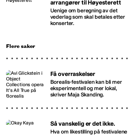
arrangører til Høyesterett
Uenige om beregning av det
vederlag som skal betales etter
konserter.
Flere saker
Få overraskelser
Borealis-festivalen kan bli mer
eksperimentell og mer lokal,
skriver Maja Skanding.
Så vanskelig er det ikke.
Hva om likestilling på festivalene