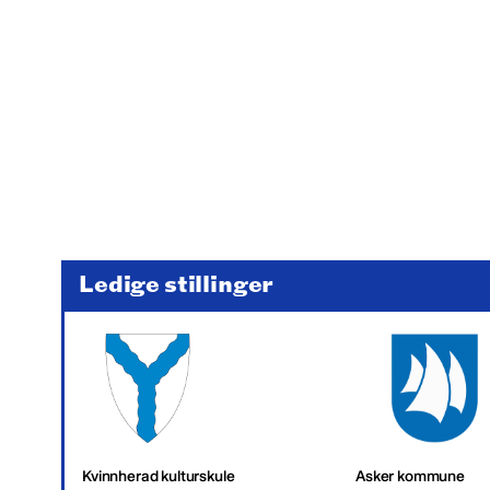
Ledige stillinger
Kvinnherad kulturskule
Asker kommune