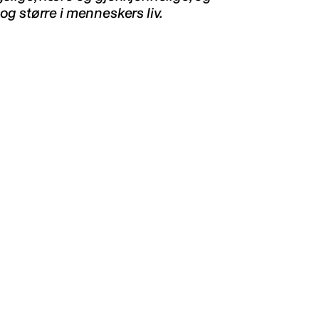
g større i menneskers liv.