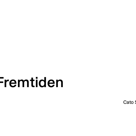
Fremtiden