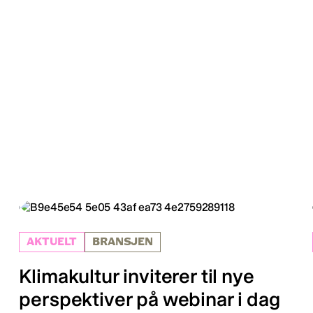
AKTUELT
BRANSJEN
Klimakultur inviterer til nye
perspektiver på webinar i dag