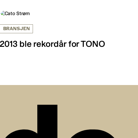
BRANSJEN
2013 ble rekordår for TONO