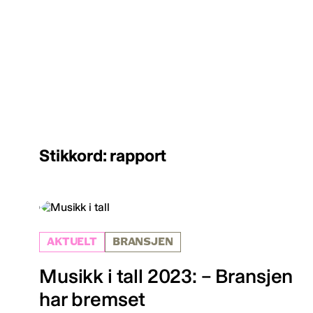
Stikkord: rapport
AKTUELT
BRANSJEN
Musikk i tall 2023: – Bransjen
har bremset