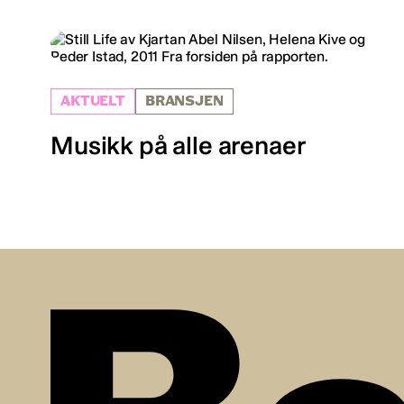
AKTUELT
BRANSJEN
Musikk på alle arenaer