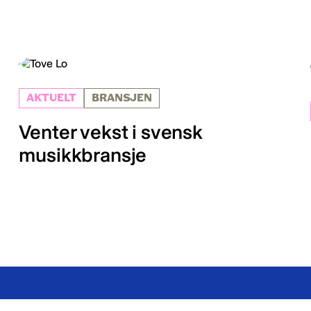
AKTUELT
BRANSJEN
Venter vekst i svensk
musikkbransje