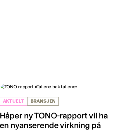
AKTUELT
BRANSJEN
Håper ny TONO-rapport vil ha
en nyanserende virkning på