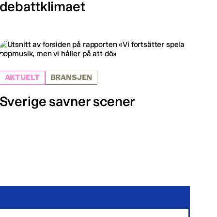
debattklimaet
AKTUELT
BRANSJEN
Sverige savner scener