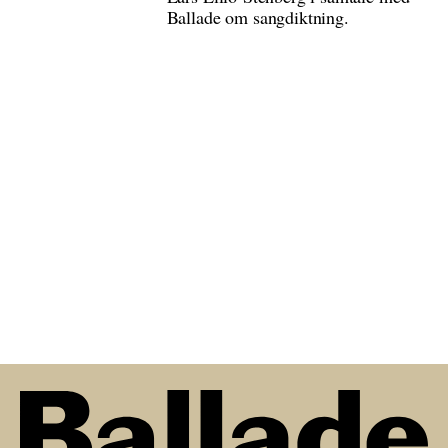
Ballade om sangdiktning.