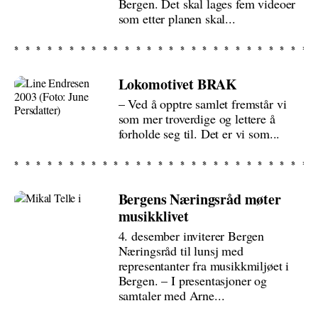
Bergen. Det skal lages fem videoer
som etter planen skal...
Lokomotivet BRAK
– Ved å opptre samlet fremstår vi
som mer troverdige og lettere å
forholde seg til. Det er vi som...
Bergens Næringsråd møter
musikklivet
4. desember inviterer Bergen
Næringsråd til lunsj med
representanter fra musikkmiljøet i
Bergen. – I presentasjoner og
samtaler med Arne...