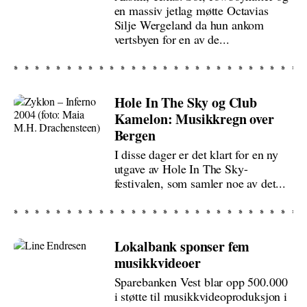
en massiv jetlag møtte Octavias
Silje Wergeland da hun ankom
vertsbyen for en av de...
Hole In The Sky og Club
Kamelon: Musikkregn over
Bergen
I disse dager er det klart for en ny
utgave av Hole In The Sky-
festivalen, som samler noe av det...
Lokalbank sponser fem
musikkvideoer
Sparebanken Vest blar opp 500.000
i støtte til musikkvideoproduksjon i