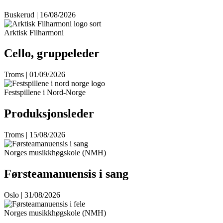
Buskerud | 16/08/2026
Arktisk Filharmoni
Cello, gruppeleder
Troms | 01/09/2026
Festspillene i Nord-Norge
Produksjonsleder
Troms | 15/08/2026
Norges musikkhøgskole (NMH)
Førsteamanuensis i sang
Oslo | 31/08/2026
Norges musikkhøgskole (NMH)