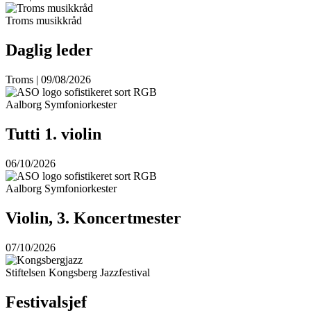
Troms musikkråd
Daglig leder
Troms | 09/08/2026
Aalborg Symfoniorkester
Tutti 1. violin
06/10/2026
Aalborg Symfoniorkester
Violin, 3. Koncertmester
07/10/2026
Stiftelsen Kongsberg Jazzfestival
Festivalsjef