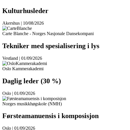
Kulturhusleder
Akershus | 10/08/2026
Carte Blanche - Norges Nasjonale Dansekompani
Tekniker med spesialisering i lys
Vestland | 01/09/2026
Oslo Kammerakademi
Daglig leder (30 %)
Oslo | 01/09/2026
Norges musikkhøgskole (NMH)
Førsteamanuensis i komposisjon
Oslo | 01/09/2026