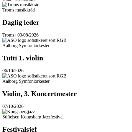
Troms musikkråd
Daglig leder
Troms | 09/08/2026
Aalborg Symfoniorkester
Tutti 1. violin
06/10/2026
Aalborg Symfoniorkester
Violin, 3. Koncertmester
07/10/2026
Stiftelsen Kongsberg Jazzfestival
Festivalsjef