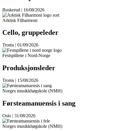
Buskerud | 16/08/2026
Arktisk Filharmoni
Cello, gruppeleder
Troms | 01/09/2026
Festspillene i Nord-Norge
Produksjonsleder
Troms | 15/08/2026
Norges musikkhøgskole (NMH)
Førsteamanuensis i sang
Oslo | 31/08/2026
Norges musikkhøgskole (NMH)