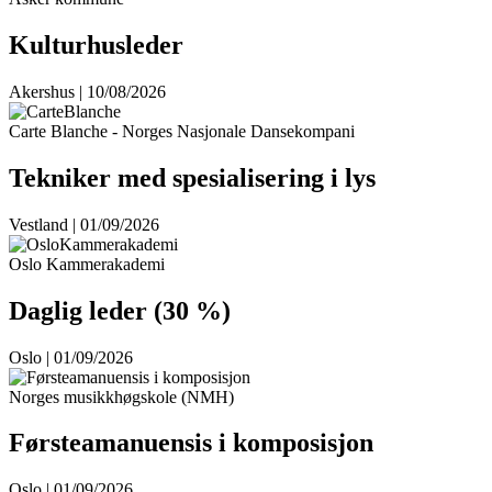
Kulturhusleder
Akershus | 10/08/2026
Carte Blanche - Norges Nasjonale Dansekompani
Tekniker med spesialisering i lys
Vestland | 01/09/2026
Oslo Kammerakademi
Daglig leder (30 %)
Oslo | 01/09/2026
Norges musikkhøgskole (NMH)
Førsteamanuensis i komposisjon
Oslo | 01/09/2026