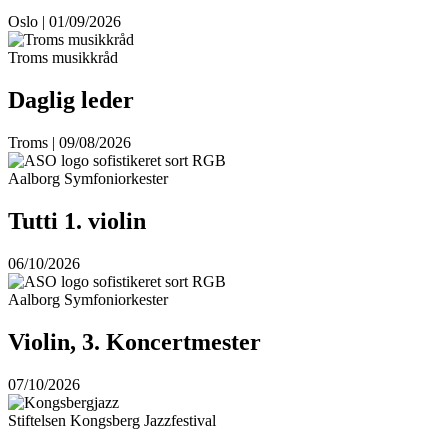
Oslo | 01/09/2026
Troms musikkråd
Daglig leder
Troms | 09/08/2026
Aalborg Symfoniorkester
Tutti 1. violin
06/10/2026
Aalborg Symfoniorkester
Violin, 3. Koncertmester
07/10/2026
Stiftelsen Kongsberg Jazzfestival