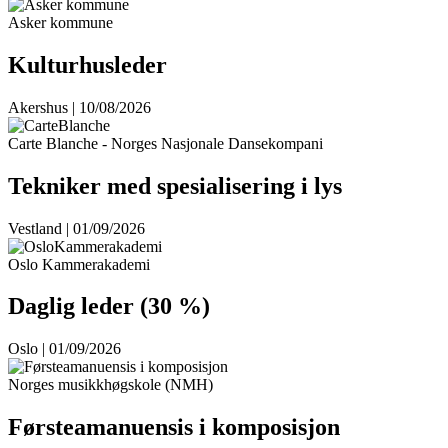
Asker kommune
Kulturhusleder
Akershus | 10/08/2026
Carte Blanche - Norges Nasjonale Dansekompani
Tekniker med spesialisering i lys
Vestland | 01/09/2026
Oslo Kammerakademi
Daglig leder (30 %)
Oslo | 01/09/2026
Norges musikkhøgskole (NMH)
Førsteamanuensis i komposisjon