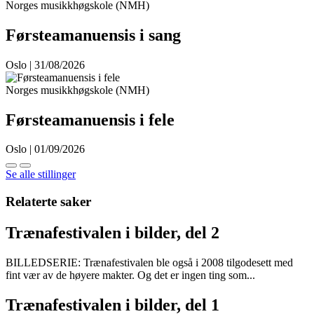
Norges musikkhøgskole (NMH)
Førsteamanuensis i sang
Oslo | 31/08/2026
Norges musikkhøgskole (NMH)
Førsteamanuensis i fele
Oslo | 01/09/2026
Se alle stillinger
Relaterte saker
Trænafestivalen i bilder, del 2
BILLEDSERIE: Trænafestivalen ble også i 2008 tilgodesett med
fint vær av de høyere makter. Og det er ingen ting som...
Trænafestivalen i bilder, del 1