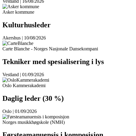
Vestland | 16/08/2026
Asker kommune
Kulturhusleder
Akershus | 10/08/2026
Carte Blanche - Norges Nasjonale Dansekompani
Tekniker med spesialisering i lys
Vestland | 01/09/2026
Oslo Kammerakademi
Daglig leder (30 %)
Oslo | 01/09/2026
Norges musikkhøgskole (NMH)
Førsteamanuensis i komposisjon