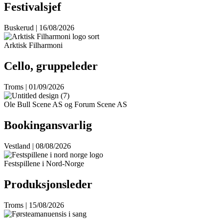
Festivalsjef
Buskerud | 16/08/2026
Arktisk Filharmoni
Cello, gruppeleder
Troms | 01/09/2026
Ole Bull Scene AS og Forum Scene AS
Bookingansvarlig
Vestland | 08/08/2026
Festspillene i Nord-Norge
Produksjonsleder
Troms | 15/08/2026