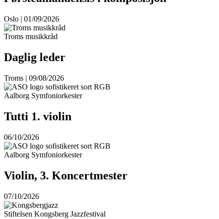
Oslo | 01/09/2026
Troms musikkråd
Daglig leder
Troms | 09/08/2026
Aalborg Symfoniorkester
Tutti 1. violin
06/10/2026
Aalborg Symfoniorkester
Violin, 3. Koncertmester
07/10/2026
Stiftelsen Kongsberg Jazzfestival