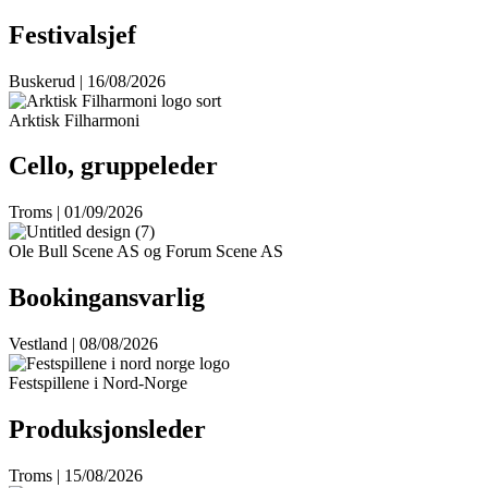
Festivalsjef
Buskerud | 16/08/2026
Arktisk Filharmoni
Cello, gruppeleder
Troms | 01/09/2026
Ole Bull Scene AS og Forum Scene AS
Bookingansvarlig
Vestland | 08/08/2026
Festspillene i Nord-Norge
Produksjonsleder
Troms | 15/08/2026